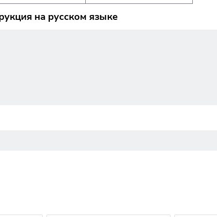
трукция на русском языке