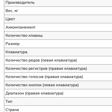
Производитель
Вес, кг
Цвет
Аккомпанемент
Количество клавиш
Размер
Клавиатура
Количество рядов (левая клавиатура)
Количество регистров (правая клавиатура)
Количество голосов (правая клавиатура)
Количество кнопок (левая клавиатура)
Диапазон (правая клавиатура)
Тип
Страна