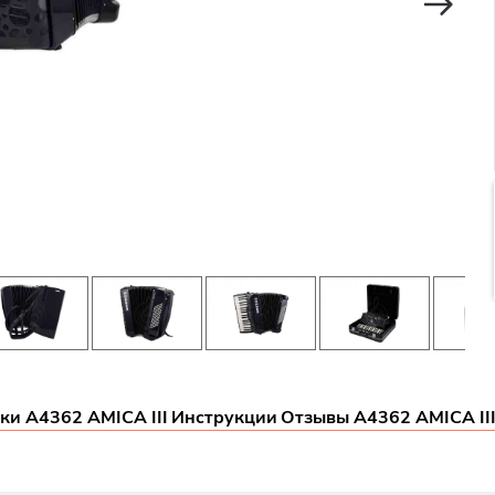
ки A4362 AMICA III
Инструкции
Отзывы A4362 AMICA II