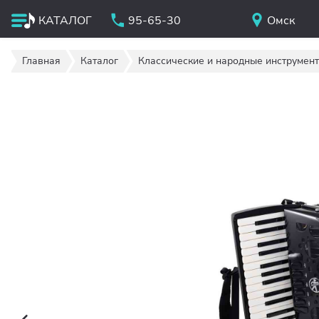
КАТАЛОГ
95-65-30
Омск
Главная
Каталог
Классические и народные инструмен