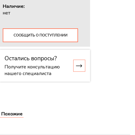
Наличие:
нет
СООБЩИТЬ О ПОСТУПЛЕНИИ
Остались вопросы?
Получите консультацию
нашего специалиста
I
Похожие