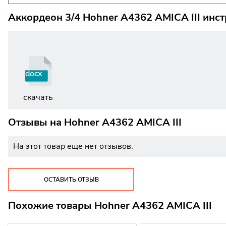
Аккордеон 3/4 Hohner A4362 AMICA III инс
docx
скачать
Отзывы на
Hohner A4362 AMICA III
На этот товар еще нет отзывов.
ОСТАВИТЬ ОТЗЫВ
Похожие товары Hohner A4362 AMICA III