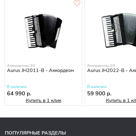
Аккордеоны 3/4
Аккордеоны 3/4
Aurus JH2011-B - Аккордеон
Aurus JH2022-B - А
В наличии
В наличии
64 990 р.
59 900 р.
Купить в 1 клик
Купить в 1 к
ПОПУЛЯРНЫЕ РАЗДЕЛЫ