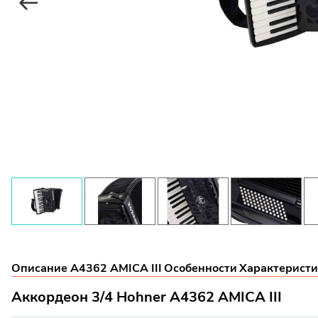
Описание A4362 AMICA III
Особенности
Характеристи
Аккордеон 3/4 Hohner A4362 AMICA III