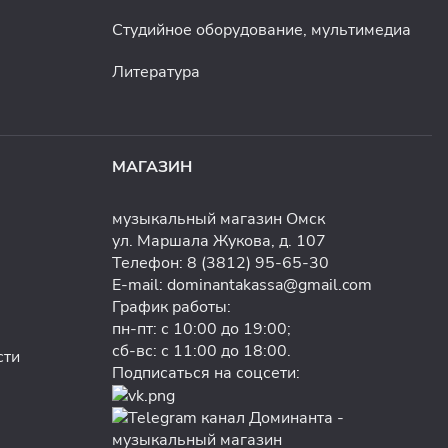
Студийное оборудование, мультимедиа
Литература
МАГАЗИН
музыкальный магазин Омск
ул. Маршала Жукова, д. 107
Телефон:
8 (3812) 95-65-30
E-mail:
dominantakassa@gmail.com
График работы:
пн-пт: с 10:00 до 19:00;
сб-вс: с 11:00 до 18:00.
сти
Подписаться на соцсети: