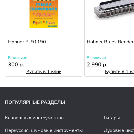
Hohner PL91190
Hohner Blues Bender
В наличии
В наличии
300 р.
2 990 р.
Купить в 1 клик
Купить в 1 к
ПОПУЛЯРНЫЕ РАЗДЕЛЫ
Клавишных инструментов
Гитары
Перкуссия, шумовые инструменты
Духовые инс