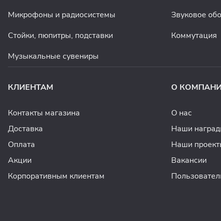
Микрофоны и радиосистемы
Звуковое об
Стойки, пюпитры, подставки
Коммутация
Музыкальные сувениры
КЛИЕНТАМ
О КОМПАН
Контакты магазина
О нас
Доставка
Наши награ
Оплата
Наши проект
Акции
Вакансии
Корпоративным клиентам
Пользовател