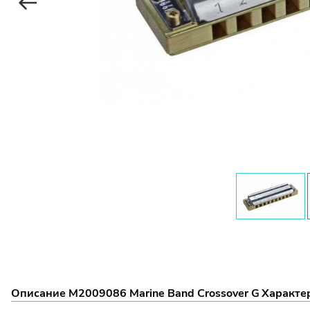
Описание M2009086 Marine Band Crossover G
Характер