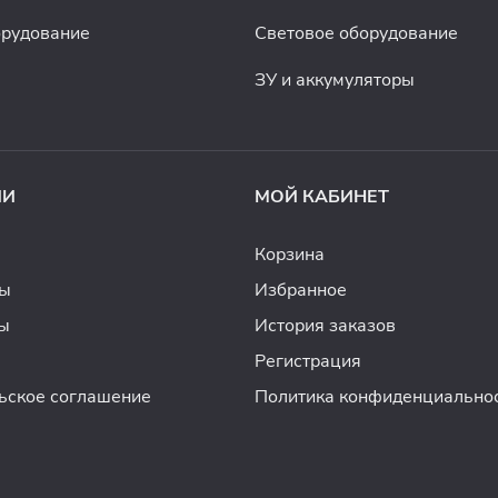
орудование
Световое оборудование
ЗУ и аккумуляторы
ИИ
МОЙ КАБИНЕТ
Корзина
ды
Избранное
ы
История заказов
Регистрация
ьское соглашение
Политика конфиденциально