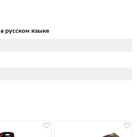
на русском языке