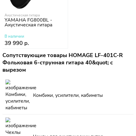
Акустическая гитара
YAMAHA FG800BL -
Акустическая гитара
В наличии
39 990 р.
Сопутствующие товары HOMAGE LF-401C-R
Фольковая 6-струнная гитара 40&quot; с
вырезом
Комбики, усилители, кабинеты