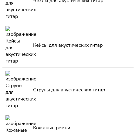
Чехлы для акустических гитар
Кейсы для акустических гитар
Струны для акустических гитар
Кожаные ремни