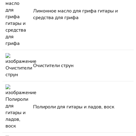
Лимонное масло для грифа гитары и
средства для грифа
Очистители струн
Полироли для гитары и ладов, воск