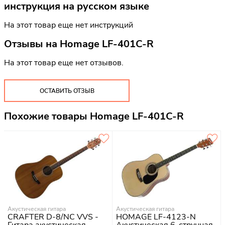
инструкция на русском языке
На этот товар еще нет инструкций
Отзывы на
Homage LF-401C-R
На этот товар еще нет отзывов.
ОСТАВИТЬ ОТЗЫВ
Похожие товары Homage LF-401C-R
Акустическая гитара
Акустическая гитара
CRAFTER D-8/NC VVS -
HOMAGE LF-4123-N