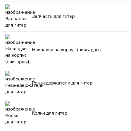
Запчасти для гитар
Накладки на корпус (пикгарды)
Ремнедержатели для гитар
Колки для гитар