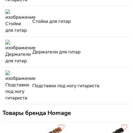
Стойки для гитар
Держатели для гитар
Подставки под ногу гитариста
Товары бренда Homage