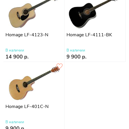
Homage LF-4123-N
Homage LF-4111-BK
В наличии
В наличии
14 900 р.
9 900 р.
Homage LF-401C-N
В наличии
9 900 р.