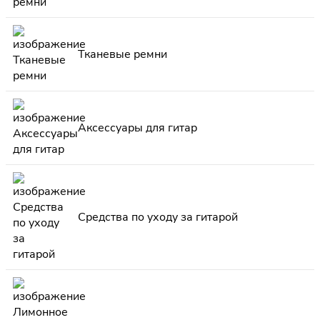
Тканевые ремни
Аксессуары для гитар
Средства по уходу за гитарой