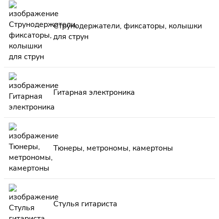
Струнодержатели, фиксаторы, колышки
для струн
Гитарная электроника
Тюнеры, метрономы, камертоны
Стулья гитариста