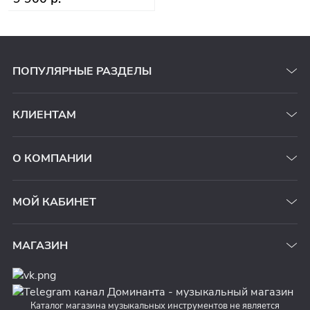
ПОПУЛЯРНЫЕ РАЗДЕЛЫ
КЛИЕНТАМ
О КОМПАНИИ
МОЙ КАБИНЕТ
МАГАЗИН
Каталог магазина музыкальных инструментов не является