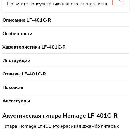
Получите консультацию нашего специалиста
Описание LF-401C-R
Особенности
Характеристики LF-401C-R
Инструкции
Отзывы LF-401C-R
Похожие
Аксессуары
Акустическая гитара Homage LF-401C-R
Гитара Homage Lf 401 это красивая джамбо гитара с