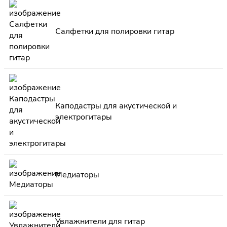
Салфетки для полировки гитар
Каподастры для акустической и
электрогитары
Медиаторы
Увлажнители для гитар