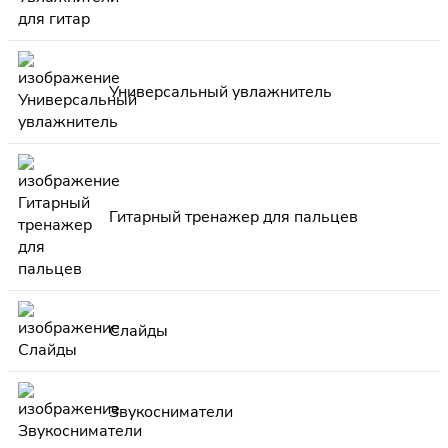
Универсальный увлажнитель
Гитарный тренажер для пальцев
Слайды
Звукосниматели