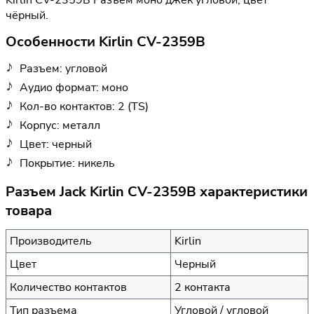
чёрный.
Особенности Kirlin CV-2359B
Разъем: угловой
Аудио формат: моно
Кол-во контактов: 2 (TS)
Корпус: металл
Цвет: черный
Покрытие: никель
Разъем Jack Kirlin CV-2359B характеристики
товара
Производитель
Kirlin
Цвет
Черный
Количество контактов
2 контакта
Тип разъема
Угловой / угловой