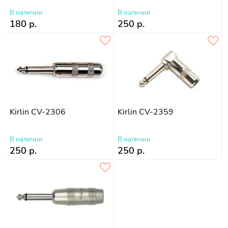
В наличии
В наличии
180 р.
250 р.
Kirlin CV-2306
Kirlin CV-2359
В наличии
В наличии
250 р.
250 р.