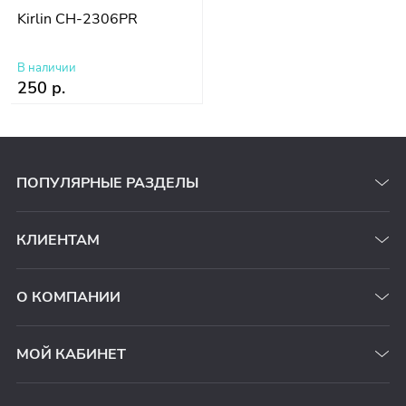
Kirlin CH-2306PR
В наличии
250 р.
ПОПУЛЯРНЫЕ РАЗДЕЛЫ
КЛИЕНТАМ
О КОМПАНИИ
МОЙ КАБИНЕТ