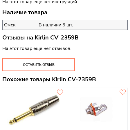
На этот товар еще нет инструкций
Наличие товара
Омск
В наличии 5 шт.
Отзывы на
Kirlin CV-2359B
На этот товар еще нет отзывов.
ОСТАВИТЬ ОТЗЫВ
Похожие товары Kirlin CV-2359B