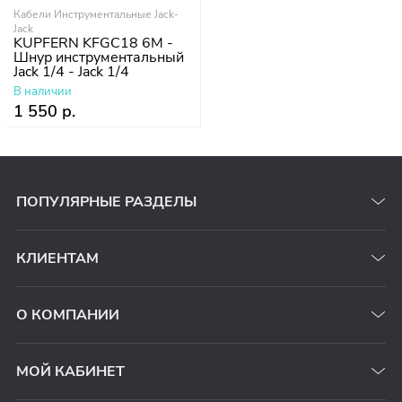
Кабели Инструментальные Jack-
Jack
KUPFERN KFGC18 6M -
Шнур инструментальный
Jack 1/4 - Jack 1/4
В наличии
1 550 р.
ПОПУЛЯРНЫЕ РАЗДЕЛЫ
КЛИЕНТАМ
О КОМПАНИИ
МОЙ КАБИНЕТ