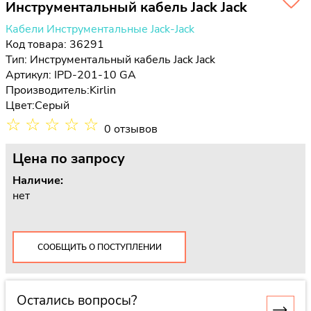
Инструментальный кабель Jack Jack
Кабели Инструментальные Jack-Jack
Код товара: 36291
Тип:
Инструментальный кабель Jack Jack
Артикул: IPD-201-10 GA
Производитель:
Kirlin
Цвет:
Серый
☆
☆
☆
☆
☆
0 отзывов
Цена
по запросу
Наличие:
нет
СООБЩИТЬ О ПОСТУПЛЕНИИ
Остались вопросы?