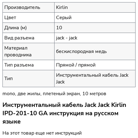
Производитель
Kirlin
Цвет
Серый
Длина (м)
10
Вид разъема
jack - jack
Материал
бескислородная медь
проводника
Тип разъема
Прямой / прямой
Инструментальный кабель Jack
Тип
Jack
mono, две жилы, плетеный экран, 10 метров
Инструментальный кабель Jack Jack Kirlin
IPD-201-10 GA инструкция на русском
языке
На этот товар еще нет инструкций