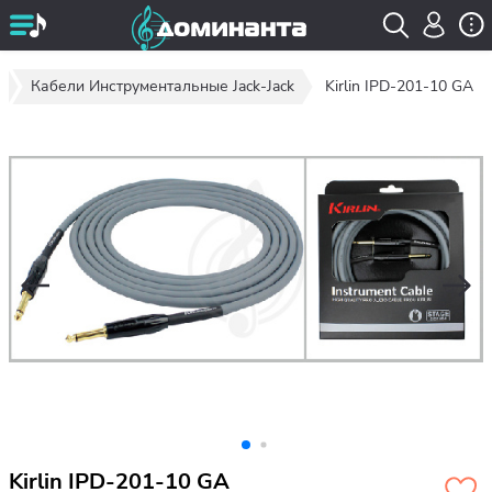
Кабели Инструментальные Jack-Jack
Kirlin IPD-201-10 GA
Kirlin IPD-201-10 GA