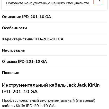
Получите консультацию нашего специалиста
Описание IPD-201-10 GA
Особенности
Характеристики IPD-201-10 GA
Инструкции
Отзывы IPD-201-10 GA
Похожие
Инструментальный кабель Jack Jack Kirlin
IPD-201-10 GA
Профессиональный инструментальный (гитарный)
кабель Kirlin IPD-201-10 GA.