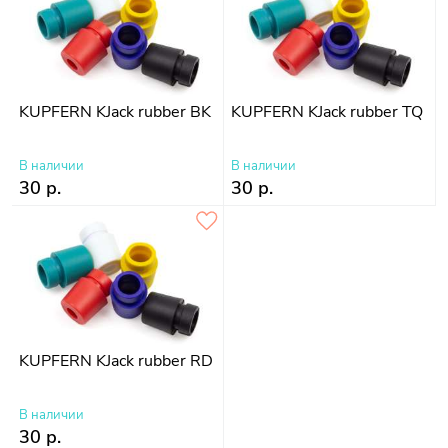
KUPFERN KJack rubber BK
KUPFERN KJack rubber TQ
В наличии
В наличии
30 р.
30 р.
KUPFERN KJack rubber RD
В наличии
30 р.