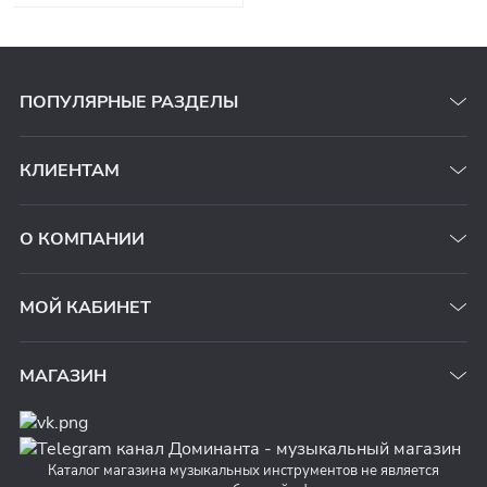
ПОПУЛЯРНЫЕ РАЗДЕЛЫ
КЛИЕНТАМ
О КОМПАНИИ
МОЙ КАБИНЕТ
МАГАЗИН
Каталог магазина музыкальных инструментов не является