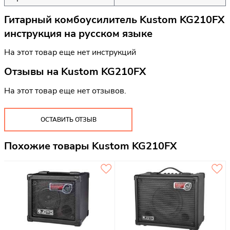
Гитарный комбоусилитель Kustom KG210FX
инструкция на русском языке
На этот товар еще нет инструкций
Отзывы на
Kustom KG210FX
На этот товар еще нет отзывов.
ОСТАВИТЬ ОТЗЫВ
Похожие товары Kustom KG210FX