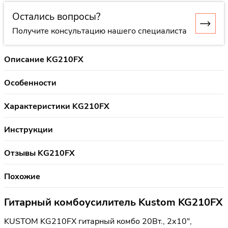
Остались вопросы?
Получите консультацию нашего специалиста
Описание KG210FX
Особенности
Характеристики KG210FX
Инструкции
Отзывы KG210FX
Похожие
Гитарный комбоусилитель Kustom KG210FX
KUSTOM KG210FX гитарный комбо 20Вт., 2х10",