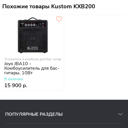
Похожие товары Kustom KXB200
Усилители и комбики для бас гитар
Joyo JBA10 -
Комбоусилитель для бас-
гитары, 10Вт
В наличии
15 900 р.
ПОПУЛЯРНЫЕ РАЗДЕЛЫ