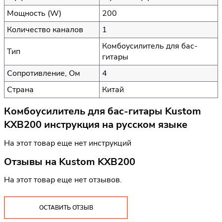
Мощность (W)
200
Количество каналов
1
Комбоусилитель для бас-
Тип
гитары
Сопротивление, Ом
4
Страна
Китай
Комбоусилитель для бас-гитары Kustom
KXB200 инструкция на русском языке
На этот товар еще нет инструкций
Отзывы на
Kustom KXB200
На этот товар еще нет отзывов.
ОСТАВИТЬ ОТЗЫВ