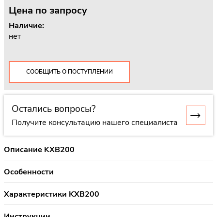
Цена
по запросу
Наличие:
нет
СООБЩИТЬ О ПОСТУПЛЕНИИ
Остались вопросы?
Получите консультацию нашего специалиста
Описание KXB200
Особенности
Характеристики KXB200
Инструкции