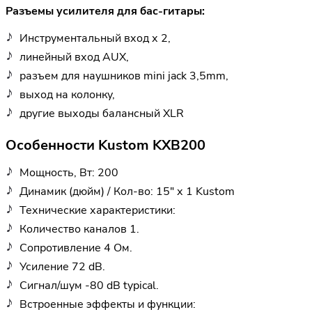
Разъемы усилителя для бас-гитары:
Инструментальный вход х 2,
линейный вход AUX,
разъем для наушников mini jack 3,5mm,
выход на колонку,
другие выходы балансный XLR
Особенности Kustom KXB200
Мощность, Вт: 200
Динамик (дюйм) / Кол-во: 15" х 1 Kustom
Технические характеристики:
Количество каналов 1.
Сопротивление 4 Ом.
Усиление 72 dB.
Сигнал/шум -80 dB typical.
Встроенные эффекты и функции: