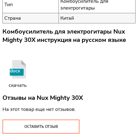
Комбоусилитель для
Тип
электрогитары
Страна
Китай
Комбоусилитель для электрогитары Nux
Mighty 30X инструкция на русском языке
docx
скачать
Отзывы на
Nux Mighty 30X
На этот товар еще нет отзывов.
ОСТАВИТЬ ОТЗЫВ