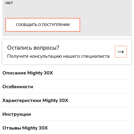
нет
СООБЩИТЬ О ПОСТУПЛЕНИИ
Остались вопросы?
Получите консультацию нашего специалиста
Описание Mighty 30X
Особенности
Характеристики Mighty 30X
Инструкции
Отзывы Mighty 30X