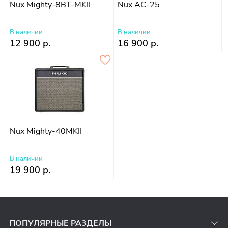
Nux Mighty-8BT-MKII
Nux AC-25
В наличии
В наличии
12 900 р.
16 900 р.
Nux Mighty-40MKII
В наличии
19 900 р.
ПОПУЛЯРНЫЕ РАЗДЕЛЫ