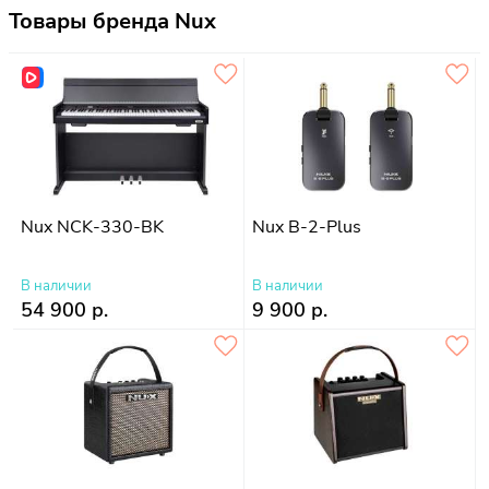
Товары бренда Nux
Nux NCK-330-BK
Nux B-2-Plus
В наличии
В наличии
54 900 р.
9 900 р.