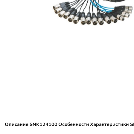
Описание SNK124100
Особенности
Характеристики 