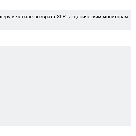
шеру и четыре возврата XLR к сценическим мониторам