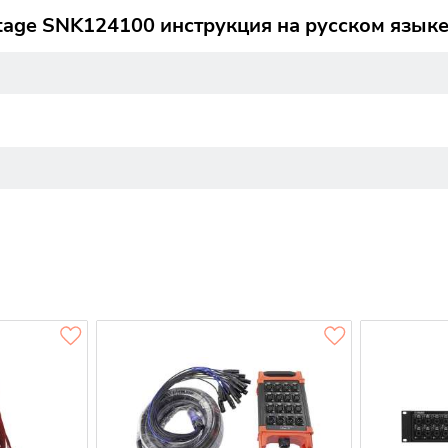
age SNK124100 инструкция на русском язык