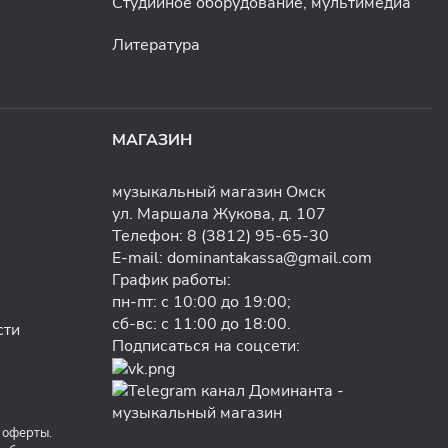
Студийное оборудование, мультимедиа
Литература
МАГАЗИН
музыкальный магазин Омск
ул. Маршала Жукова, д. 107
Телефон:
8 (3812) 95-65-30
E-mail:
dominantakassa@gmail.com
График работы:
пн-пт: с 10:00 до 19:00;
сб-вс: с 11:00 до 18:00.
сти
Подписаться на соцсети:
 оферты.