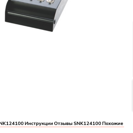
SNK124100
Инструкции
Отзывы SNK124100
Похожие