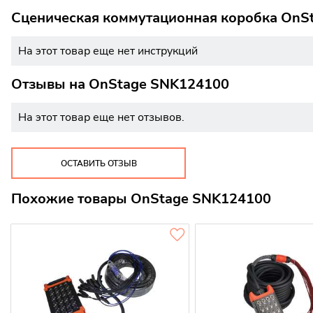
Сценическая коммутационная коробка OnSt
На этот товар еще нет инструкций
Отзывы на
OnStage SNK124100
На этот товар еще нет отзывов.
ОСТАВИТЬ ОТЗЫВ
Похожие товары OnStage SNK124100