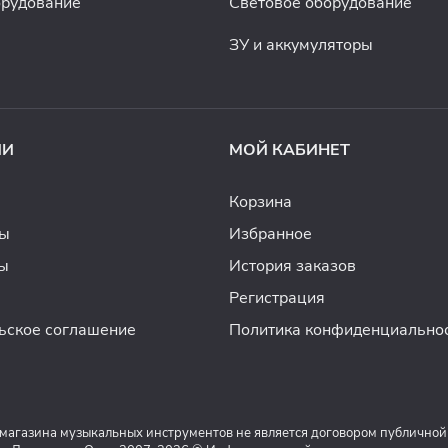
орудование
Световое оборудование
ЗУ и аккумуляторы
ИИ
МОЙ КАБИНЕТ
Корзина
ды
Избранное
ы
История заказов
Регистрация
ьское соглашение
Политика конфиденциально
 магазина музыкальных инструментов не является договором публичной