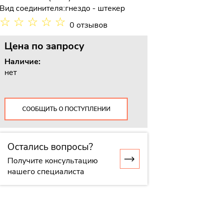
Вид соединителя:
гнездо - штекер
☆
☆
☆
☆
☆
0 отзывов
Цена
по запросу
Наличие:
нет
СООБЩИТЬ О ПОСТУПЛЕНИИ
Остались вопросы?
Получите консультацию
нашего специалиста