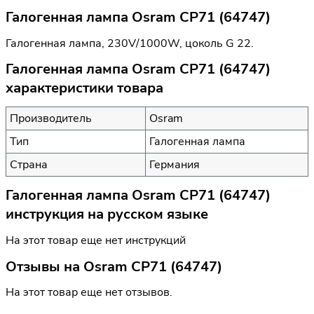
Галогенная лампа Osram CP71 (64747)
Галогенная лампа, 230V/1000W, цоколь G 22.
Галогенная лампа Osram CP71 (64747)
характеристики товара
Производитель
Osram
Тип
Галогенная лампа
Страна
Германия
Галогенная лампа Osram CP71 (64747)
инструкция на русском языке
На этот товар еще нет инструкций
Отзывы на
Osram CP71 (64747)
На этот товар еще нет отзывов.