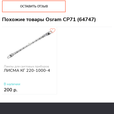
ОСТАВИТЬ ОТЗЫВ
Похожие товары Osram CP71 (64747)
Лампы для световых приборов
ЛИСМА КГ 220-1000-4
В наличии
200 р.