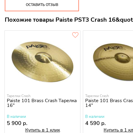
ОСТАВИТЬ ОТЗЫВ
Похожие товары Paiste PST3 Crash 16&quot
Тарелки Crash
Тарелки Crash
Paiste 101 Brass Crash Тарелка
Paiste 101 Brass Cra
16"
14"
В наличии
В наличии
5 900 р.
4 590 р.
Купить в 1 клик
Купить в 1 к