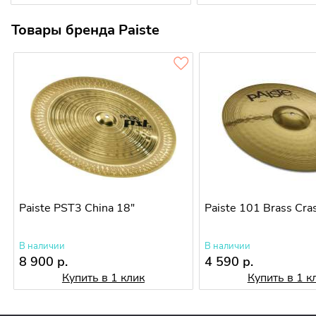
Товары бренда Paiste
Paiste PST3 China 18"
Paiste 101 Brass Cras
В наличии
В наличии
8 900 р.
4 590 р.
Купить в 1 клик
Купить в 1 к