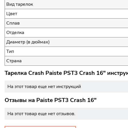
Вид тарелок
Цвет
Сплав
Отделка
Диаметр (в дюймах)
Тип
Страна
Тарелка Crash Paiste PST3 Crash 16" инстру
На этот товар еще нет инструкций
Отзывы на
Paiste PST3 Crash 16"
На этот товар еще нет отзывов.