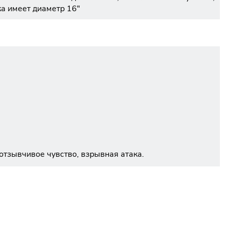
ка имеет диаметр 16"
отзывчивое чувство, взрывная атака.