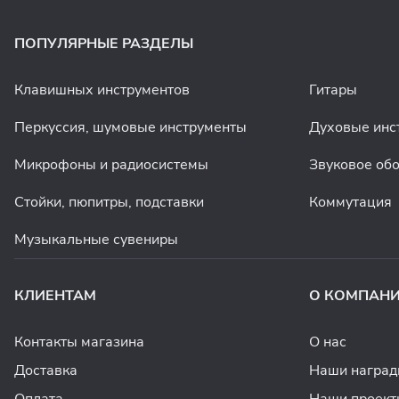
ПОПУЛЯРНЫЕ РАЗДЕЛЫ
Клавишных инструментов
Гитары
Перкуссия, шумовые инструменты
Духовые инс
Микрофоны и радиосистемы
Звуковое об
Стойки, пюпитры, подставки
Коммутация
Музыкальные сувениры
КЛИЕНТАМ
О КОМПАН
Контакты магазина
О нас
Доставка
Наши награ