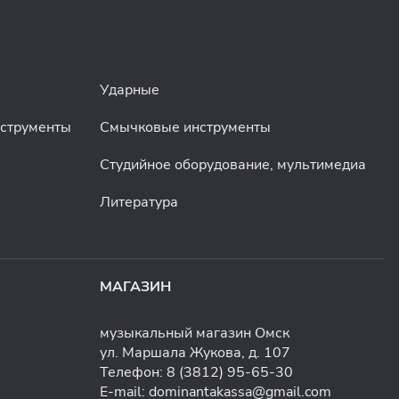
Ударные
нструменты
Смычковые инструменты
Студийное оборудование, мультимедиа
Литература
МАГАЗИН
музыкальный магазин Омск
ул. Маршала Жукова, д. 107
Телефон:
8 (3812) 95-65-30
E-mail:
dominantakassa@gmail.com