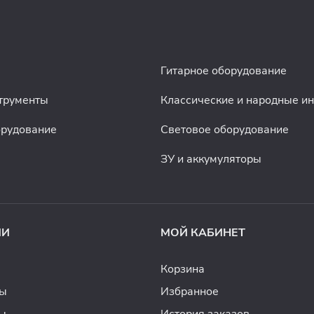
Гитарное оборудование
трументы
Классические и народные и
орудование
Световое оборудование
ЗУ и аккумуляторы
ИИ
МОЙ КАБИНЕТ
Корзина
ды
Избранное