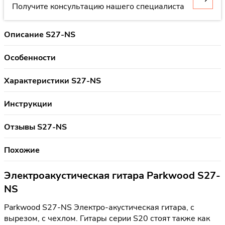
Получите консультацию нашего специалиста
Описание S27-NS
Особенности
Характеристики S27-NS
Инструкции
Отзывы S27-NS
Похожие
Электроакустическая гитара Parkwood S27-
NS
Parkwood S27-NS Электро-акустическая гитара, с
вырезом, с чехлом. Гитары серии S20 стоят также как