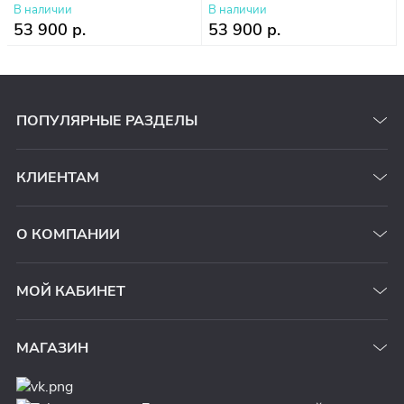
В наличии
В наличии
53 900 р.
53 900 р.
ПОПУЛЯРНЫЕ РАЗДЕЛЫ
КЛИЕНТАМ
О КОМПАНИИ
МОЙ КАБИНЕТ
МАГАЗИН