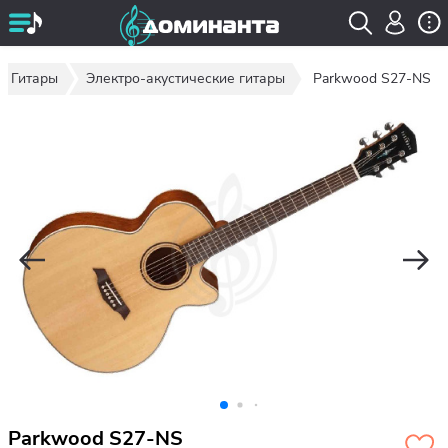
Гитары
Электро-акустические гитары
Parkwood S27-NS
Parkwood S27-NS