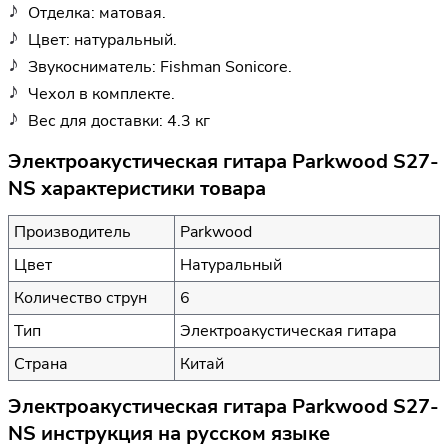
Отделка: матовая.
Цвет: натуральный.
Звукосниматель: Fishman Sonicore.
Чехол в комплекте.
Вес для доставки: 4.3 кг
Электроакустическая гитара Parkwood S27-
NS характеристики товара
Производитель
Parkwood
Цвет
Натуральный
Количество струн
6
Тип
Электроакустическая гитара
Страна
Китай
Электроакустическая гитара Parkwood S27-
NS инструкция на русском языке