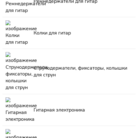
Ремнедержатели для гитар
Колки для гитар
Струнодержатели, фиксаторы, колышки
для струн
Гитарная электроника