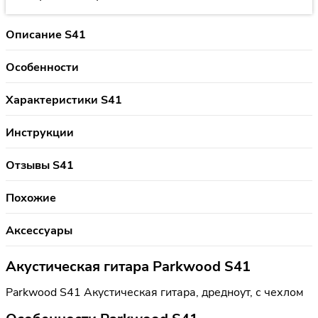
Описание S41
Особенности
Характеристики S41
Инструкции
Отзывы S41
Похожие
Аксессуары
Акустическая гитара Parkwood S41
Parkwood S41 Акустическая гитара, дредноут, с чехлом