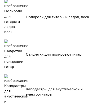
Полироли для гитары и ладов, воск
Салфетки для полировки гитар
Каподастры для акустической и
электрогитары