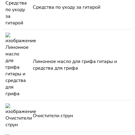
Средства по уходу за гитарой
Лимонное масло для грифа гитары и
средства для грифа
Очистители струн