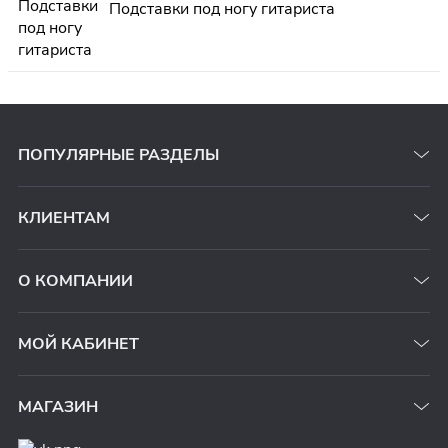
Подставки под ногу гитариста
ПОПУЛЯРНЫЕ РАЗДЕЛЫ
КЛИЕНТАМ
О КОМПАНИИ
МОЙ КАБИНЕТ
МАГАЗИН