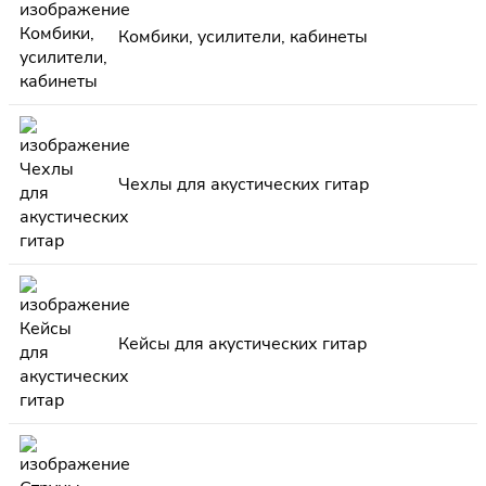
Комбики, усилители, кабинеты
Чехлы для акустических гитар
Кейсы для акустических гитар