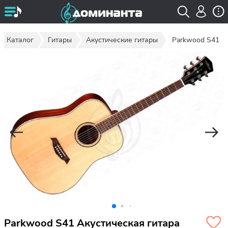
Каталог
Гитары
Акустические гитары
Parkwood S41
Parkwood S41 Акустическая гитара