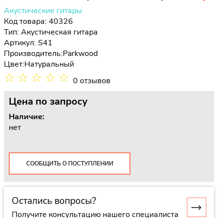
Акустические гитары
Код товара: 40326
Тип:
Акустическая гитара
Артикул: S41
Производитель:
Parkwood
Цвет:
Натуральный
☆
☆
☆
☆
☆
0 отзывов
Цена
по запросу
Наличие:
нет
СООБЩИТЬ О ПОСТУПЛЕНИИ
Остались вопросы?
Получите консультацию нашего специалиста