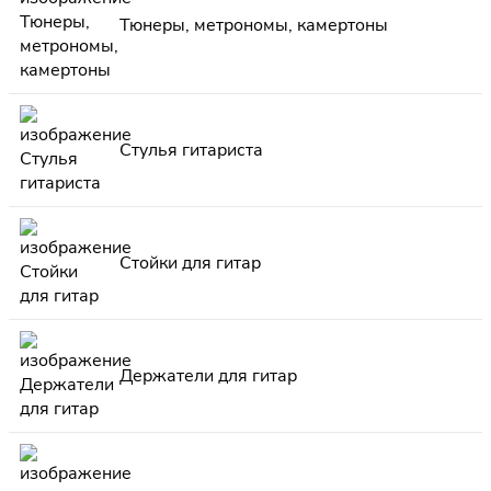
Тюнеры, метрономы, камертоны
Стулья гитариста
Стойки для гитар
Держатели для гитар