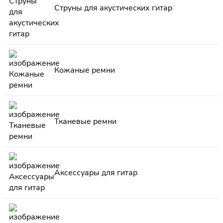
Струны для акустических гитар
Кожаные ремни
Тканевые ремни
Аксессуары для гитар