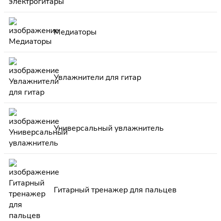
Медиаторы
Увлажнители для гитар
Универсальный увлажнитель
Гитарный тренажер для пальцев