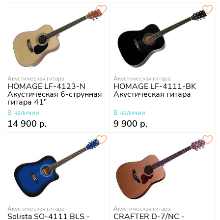
Акустическая гитара
Акустическая гитара
HOMAGE LF-4123-N
HOMAGE LF-4111-BK
Акустическая 6-струнная
Акустическая гитара
гитара 41"
В наличии
В наличии
14 900 р.
9 900 р.
Акустическая гитара
Акустическая гитара
Solista SO-4111 BLS -
CRAFTER D-7/NС -