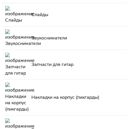
Слайды
Звукосниматели
Запчасти для гитар
Накладки на корпус (пикгарды)