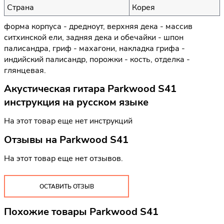
Страна
Корея
форма корпуса - дредноут, верхняя дека - массив
ситхинской ели, задняя дека и обечайки - шпон
палисандра, гриф - махагони, накладка грифа -
индийский палисандр, порожки - кость, отделка -
глянцевая.
Акустическая гитара Parkwood S41
инструкция на русском языке
На этот товар еще нет инструкций
Отзывы на
Parkwood S41
На этот товар еще нет отзывов.
ОСТАВИТЬ ОТЗЫВ
Похожие товары Parkwood S41