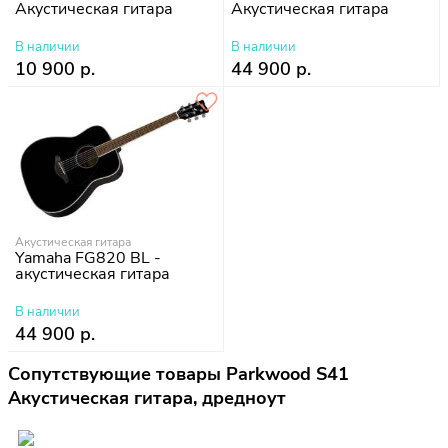
Акустическая гитара
Акустическая гитара
В наличии
В наличии
10 900 р.
44 900 р.
Акустическая гитара
Yamaha FG820 BL -
акустическая гитара
В наличии
44 900 р.
Сопутствующие товары Parkwood S41
Акустическая гитара, дредноут