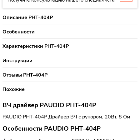
Получите консультацию нашего специалиста
Описание PHT-404P
Особенности
Характеристики PHT-404P
Инструкции
Отзывы PHT-404P
Похожие
ВЧ драйвер PAUDIO PHT-404P
PAUDIO PHT-404P Драйвер ВЧ с рупором, 20Вт, 8 Ом
Особенности PAUDIO PHT-404P