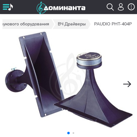
звукового оборудования
ВЧ Драйверы
PAUDIO PHT-404P