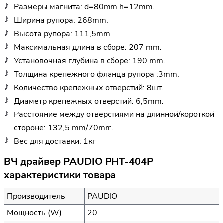
Размеры магнита: d=80mm h=12mm.
Ширина рупора: 268mm.
Высота рупора: 111,5mm.
Максимальная длина в сборе: 207 mm.
Установочная глубина в сборе: 190 mm.
Толщина крепежного фланца рупора :3mm.
Количество крепежных отверстий: 8шт.
Диаметр крепежных отверстий: 6,5mm.
Расстояние между отверстиями на длинной/короткой
стороне: 132,5 mm/70mm.
Вес для доставки: 1кг
ВЧ драйвер PAUDIO PHT-404P
характеристики товара
Производитель
PAUDIO
Мощность (W)
20