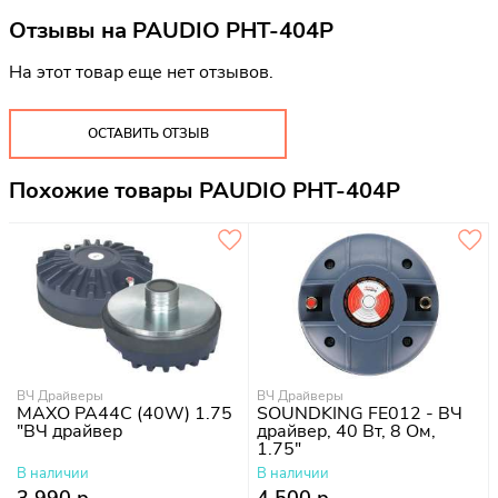
Отзывы на
PAUDIO PHT-404P
На этот товар еще нет отзывов.
ОСТАВИТЬ ОТЗЫВ
Похожие товары PAUDIO PHT-404P
ВЧ Драйверы
ВЧ Драйверы
MAXO PA44C (40W) 1.75
SOUNDKING FE012 - ВЧ
"ВЧ драйвер
драйвер, 40 Вт, 8 Ом,
1.75"
В наличии
В наличии