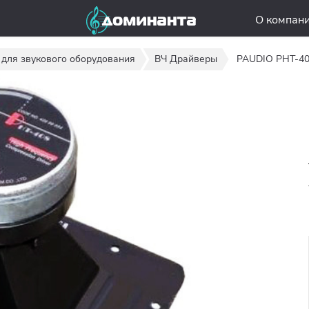
О компан
 для звукового оборудования
ВЧ Драйверы
PAUDIO PHT-4