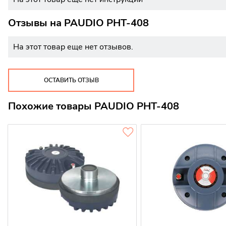
Отзывы на
PAUDIO PHT-408
На этот товар еще нет отзывов.
ОСТАВИТЬ ОТЗЫВ
Похожие товары PAUDIO PHT-408