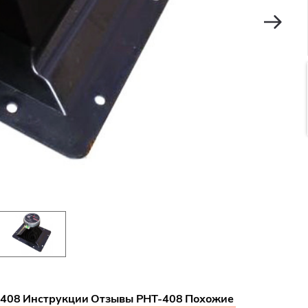
-408
Инструкции
Отзывы PHT-408
Похожие