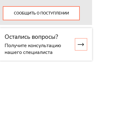
СООБЩИТЬ О ПОСТУПЛЕНИИ
Остались вопросы?
Получите консультацию
нашего специалиста