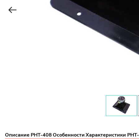
Описание PHT-408
Особенности
Характеристики PHT