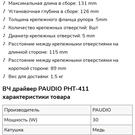
Максимальная длина в сборе: 131 mm
Установочная глубина в сборе: 126 mm
Толщина крепежного фланца рупора :5mm
Количество крепежных отверстий: 8шт
Диаметр крепежных отверстий: 5 mm
Расстояние между крепежными отверстиями на
длинной стороне: 115 mm
Расстояние между крепежными отверстиями на
короткой стороне: 89 mm
Вес для доставки: 1,5 кг
ВЧ драйвер PAUDIO PHT-411
характеристики товара
Производитель
PAUDIO
Мощность (W)
30
Катушка
Медь