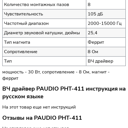
Количество монтажных пазов
8
Чувствительность
105 дБ
Частотный диапазон
2000-15000 Гц
Диаметр звуковой катушки, дюймы
25,4
Тип магнита
Феррит
Сопротивление
8 Ом
Тип
ВЧ драйвер
мощность - 30 Вт, сопротивление - 8 Ом, магнит -
феррит
ВЧ драйвер PAUDIO PHT-411 инструкция на
русском языке
На этот товар еще нет инструкций
Отзывы на
PAUDIO PHT-411