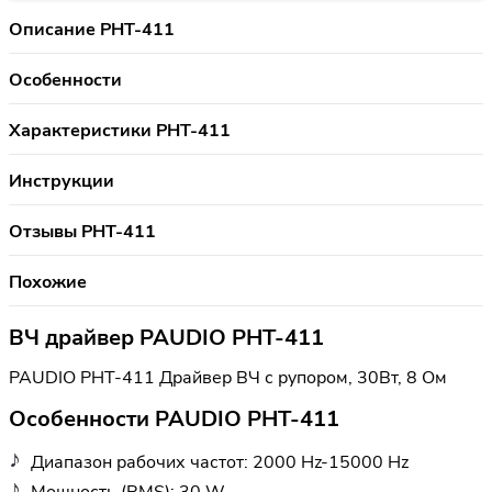
Описание PHT-411
Особенности
Характеристики PHT-411
Инструкции
Отзывы PHT-411
Похожие
ВЧ драйвер PAUDIO PHT-411
PAUDIO PHT-411 Драйвер ВЧ с рупором, 30Вт, 8 Ом
Особенности PAUDIO PHT-411
Диапазон рабочих частот: 2000 Hz-15000 Hz
Мощность (RMS): 30 W