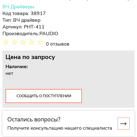
ВЧ Драйверы
Код товара: 38917
Тип:
ВЧ драйвер
Артикул: PHT-411
Производитель:
PAUDIO
☆
☆
☆
☆
☆
0 отзывов
Цена
по запросу
Наличие:
нет
СООБЩИТЬ О ПОСТУПЛЕНИИ
Остались вопросы?
Получите консультацию нашего специалиста