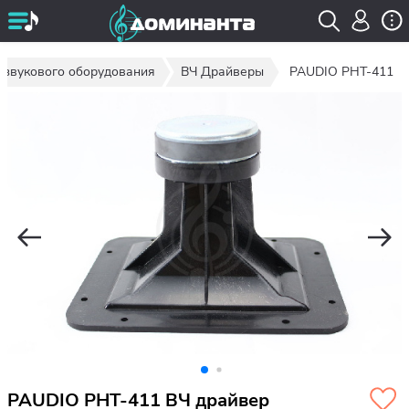
 звукового оборудования
ВЧ Драйверы
PAUDIO PHT-411
PAUDIO PHT-411 ВЧ драйвер