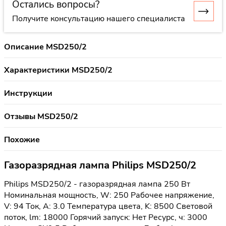
Остались вопросы?
Получите консультацию нашего специалиста
Описание MSD250/2
Характеристики MSD250/2
Инструкции
Отзывы MSD250/2
Похожие
Газоразрядная лампа Philips MSD250/2
Philips MSD250/2 - газоразрядная лампа 250 Вт
Номинальная мощность, W: 250 Рабочее напряжение,
V: 94 Ток, А: 3.0 Температура цвета, K: 8500 Световой
поток, lm: 18000 Горячий запуск: Нет Ресурс, ч: 3000