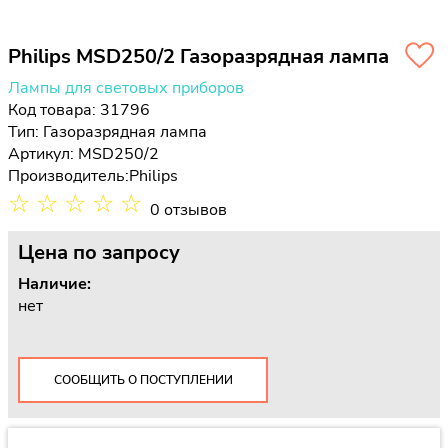
Philips MSD250/2 Газоразрядная лампа
Лампы для световых приборов
Код товара: 31796
Тип:
Газоразрядная лампа
Артикул: MSD250/2
Производитель:
Philips
☆
☆
☆
☆
☆
0 отзывов
Цена
по запросу
Наличие:
нет
СООБЩИТЬ О ПОСТУПЛЕНИИ