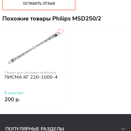
ОСТАВИТЬ ОТЗЫВ
Похожие товары Philips MSD250/2
Лампы для световых приборов
ЛИСМА КГ 220-1000-4
В наличии
200 р.
ПОПУЛЯРНЫЕ РАЗДЕЛЫ