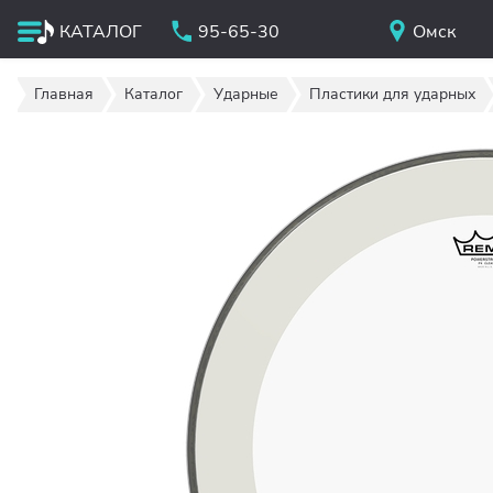
КАТАЛОГ
95-65-30
Омск
Главная
Каталог
Ударные
Пластики для ударных