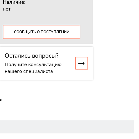
Наличие:
нет
СООБЩИТЬ О ПОСТУПЛЕНИИ
Остались вопросы?
Получите консультацию
нашего специалиста
е