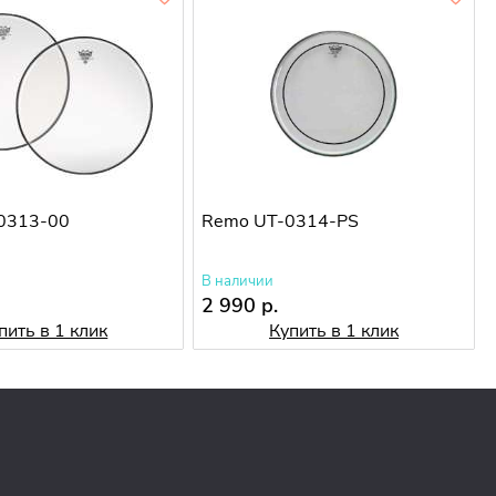
0313-00
Remo UT-0314-PS
В наличии
2 990 р.
пить в 1 клик
Купить в 1 клик