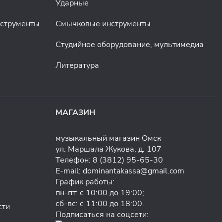
Ударные
нструменты
Смычковые инструменты
Студийное оборудование, мультимедиа
Литература
МАГАЗИН
музыкальный магазин Омск
ул. Маршала Жукова, д. 107
Телефон:
8 (3812) 95-65-30
E-mail:
dominantakassa@gmail.com
График работы:
пн-пт: с 10:00 до 19:00;
сб-вс: с 11:00 до 18:00.
сти
Подписаться на соцсети: