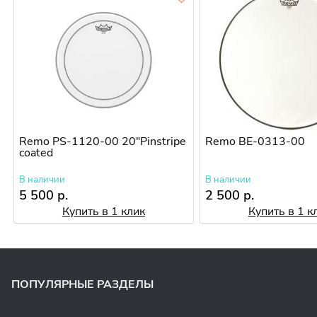
Remo PS-1120-00 20"Pinstripe
Remo BE-0313-00
coated
В наличии
В наличии
5 500 р.
2 500 р.
Купить в 1 клик
Купить в 1 к
ПОПУЛЯРНЫЕ РАЗДЕЛЫ