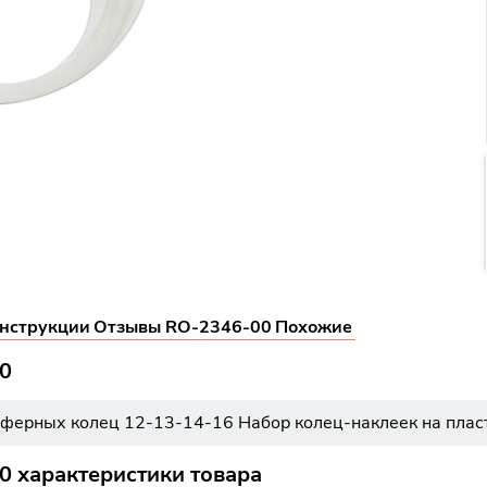
нструкции
Отзывы RO-2346-00
Похожие
0
ерных колец 12-13-14-16 Набор колец-наклеек на пластик
 характеристики товара