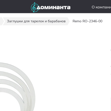
О компан
Заглушки для тарелок и барабанов
Remo RO-2346-00