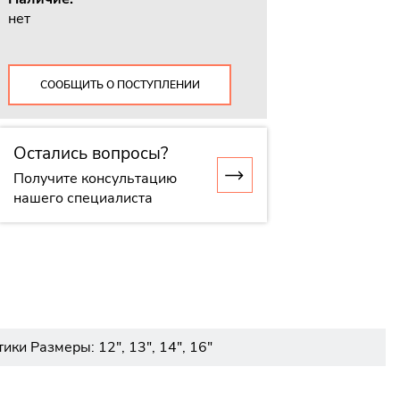
нет
СООБЩИТЬ О ПОСТУПЛЕНИИ
Остались вопросы?
Получите консультацию
нашего специалиста
и Размеры: 12", 13", 14", 16"