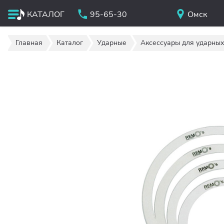
КАТАЛОГ
95-65-30
Омск
Главная
Каталог
Ударные
Аксессуары для ударных