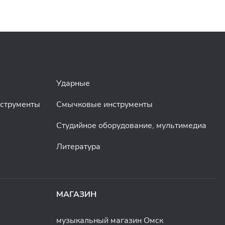
Ударные
нструменты
Смычковые инструменты
Студийное оборудование, мультимедиа
Литература
МАГАЗИН
музыкальный магазин Омск