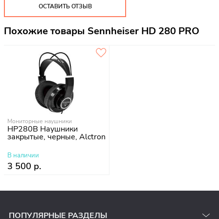
ОСТАВИТЬ ОТЗЫВ
Похожие товары Sennheiser HD 280 PRO
Мониторные наушники
HP280B Наушники
закрытые, черные, Alctron
В наличии
3 500 р.
ПОПУЛЯРНЫЕ РАЗДЕЛЫ