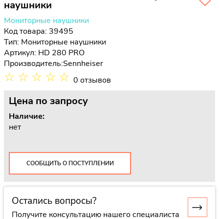
наушники
Мониторные наушники
Код товара: 39495
Тип:
Мониторные наушники
Артикул: HD 280 PRO
Производитель:
Sennheiser
☆
☆
☆
☆
☆
0 отзывов
Цена
по запросу
Наличие:
нет
СООБЩИТЬ О ПОСТУПЛЕНИИ
Остались вопросы?
Получите консультацию нашего специалиста