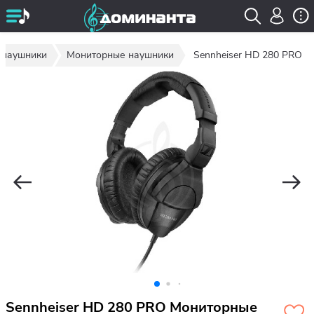
 наушники
Мониторные наушники
Sennheiser HD 280 PRO
Sennheiser HD 280 PRO Мониторные