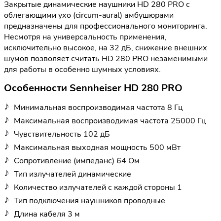
Закрытые динамические наушники HD 280 PRO с
облегающими ухо (circum-aural) амбушюрами
предназначены для профессионального мониторинга.
Несмотря на универсальность применения,
исключительно высокое, на 32 дБ, снижение внешних
шумов позволяет считать HD 280 PRO незаменимыми
для работы в особенно шумных условиях.
Особенности Sennheiser HD 280 PRO
Минимальная воспроизводимая частота 8 Гц
Максимальная воспроизводимая частота 25000 Гц
Чувствительность 102 дБ
Максимальная выходная мощность 500 мВт
Сопротивление (импеданс) 64 Ом
Тип излучателей динамические
Количество излучателей с каждой стороны 1
Тип подключения наушников проводные
Длина кабеля 3 м