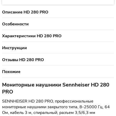
Описание HD 280 PRO
Особенности
Характеристики HD 280 PRO
Инструкции
Отзывы HD 280 PRO
Похожие
Мониторные наушники Sennheiser HD 280
PRO
SENNHEISER HD 280 PRO, профессиональные
мониторные наушники закрытого типа, 8-25000 Гц, 64
Ом, кабель 3 м, спиральный, разъем 3,5/6,3 мм