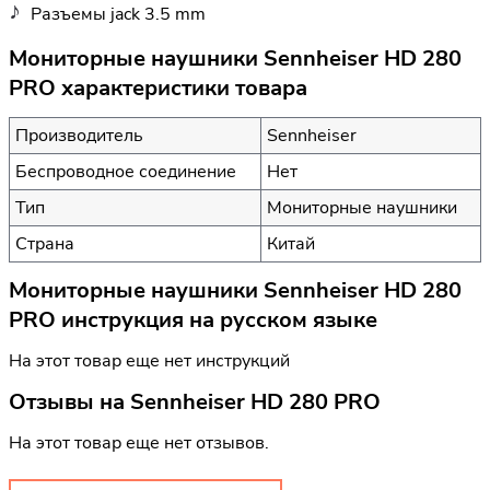
Разъемы jack 3.5 mm
Мониторные наушники Sennheiser HD 280
PRO характеристики товара
Производитель
Sennheiser
Беспроводное соединение
Нет
Тип
Мониторные наушники
Страна
Китай
Мониторные наушники Sennheiser HD 280
PRO инструкция на русском языке
На этот товар еще нет инструкций
Отзывы на
Sennheiser HD 280 PRO
На этот товар еще нет отзывов.