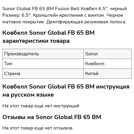
Sonor Global FB 65 BM Fusion Bell Ковбел 6.5", черный
Размер: 6,5". Кронштейн крепления с винтом. Черное
матовое покрытие. Демпфирующая резиновая полоса.
Ковбелл Sonor Global FB 65 BM
характеристики товара
Производитель
Sonor
Тип
Ковбелл
Страна
Китай
Ковбелл Sonor Global FB 65 BM инструкция
на русском языке
На этот товар еще нет инструкций
Отзывы на
Sonor Global FB 65 BM
На этот товар еще нет отзывов.