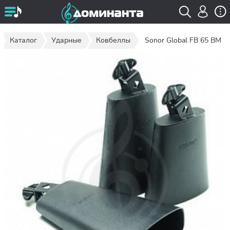
Каталог
Ударные
Ковбеллы
Sonor Global FB 65 BM