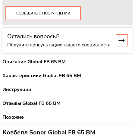
СООБЩИТЬ О ПОСТУПЛЕНИИ
Остались вопросы?
Получите консультацию нашего специалиста
Описание Global FB 65 BM
Характеристики Global FB 65 BM
Инструкции
Отзывы Global FB 65 BM
Похожие
Ковбелл Sonor Global FB 65 BM