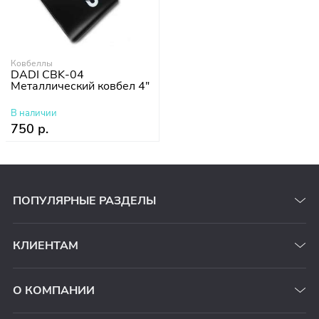
Ковбеллы
DADI CBK-04
Металлический ковбел 4"
В наличии
750 р.
ПОПУЛЯРНЫЕ РАЗДЕЛЫ
КЛИЕНТАМ
О КОМПАНИИ