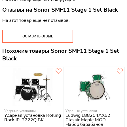
Отзывы на
Sonor SMF11 Stage 1 Set Black
На этот товар еще нет отзывов.
ОСТАВИТЬ ОТЗЫВ
Похожие товары Sonor SMF11 Stage 1 Set
Black
Ударные установки
Ударные установки
Ударная установка Rolling
Ludwig L88204AX52
Rock JR-2222Q BK
Classic Maple MOD -
Набор барабанов