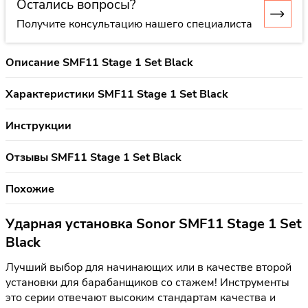
Остались вопросы?
Получите консультацию нашего специалиста
Описание SMF11 Stage 1 Set Black
Характеристики SMF11 Stage 1 Set Black
Инструкции
Отзывы SMF11 Stage 1 Set Black
Похожие
Ударная установка Sonor SMF11 Stage 1 Set
Black
Лучший выбор для начинающих или в качестве второй
установки для барабанщиков со стажем! Инструменты
это серии отвечают высоким стандартам качества и