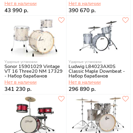
Нет в наличии
Нет в наличии
43 990 р.
390 670 р.
Ударные установки
Ударные установки
Sonor 15901029 Vintage
Ludwig L84023AX0S
VT 16 Three20 NM 17329
Classic Maple Downbeat -
- Набор барабанов
Набор барабанов
Нет в наличии
Нет в наличии
341 230 р.
296 890 р.