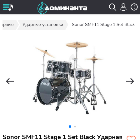
дарные
Ударные установки
Sonor SMF11 Stage 1 Set Black
Sonor SMF11 Stage 1 Set Black Ударная