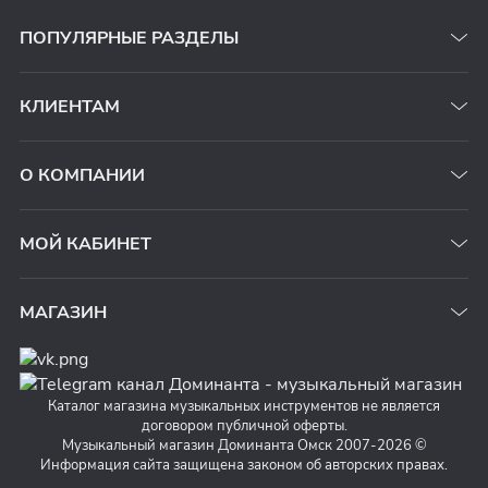
ПОПУЛЯРНЫЕ РАЗДЕЛЫ
КЛИЕНТАМ
О КОМПАНИИ
МОЙ КАБИНЕТ
МАГАЗИН
Каталог магазина музыкальных инструментов не является
договором публичной оферты.
Музыкальный магазин Доминанта Омск 2007-2026 ©
Информация сайта защищена законом об авторских правах.