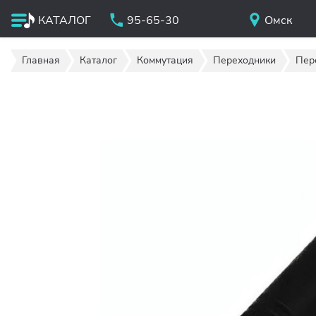
КАТАЛОГ
95-65-30
Омск
Главная
Каталог
Коммутация
Переходники
Пере