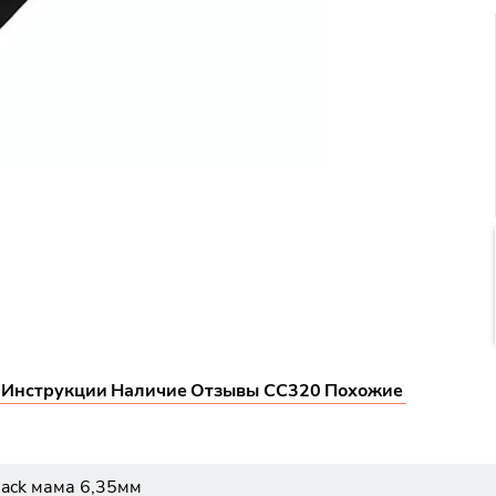
Инструкции
Наличие
Отзывы CC320
Похожие
Jack мама 6,35мм