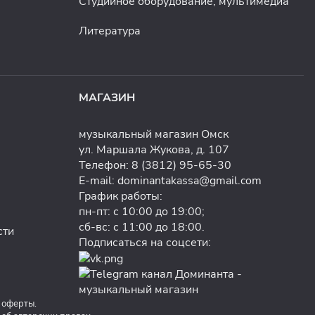
Студийное оборудование, мультимедиа
Литература
МАГАЗИН
музыкальный магазин Омск
ул. Маршала Жукова, д. 107
Телефон:
8 (3812) 95-65-30
E-mail:
dominantakassa@gmail.com
График работы:
пн-пт: с 10:00 до 19:00;
сб-вс: с 11:00 до 18:00.
сти
Подписаться на соцсети:
 оферты.