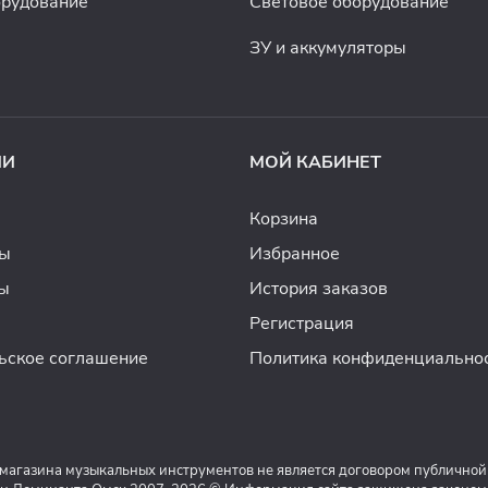
орудование
Световое оборудование
ЗУ и аккумуляторы
ИИ
МОЙ КАБИНЕТ
Корзина
ды
Избранное
ы
История заказов
Регистрация
ьское соглашение
Политика конфиденциально
 магазина музыкальных инструментов не является договором публичной