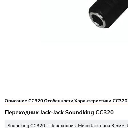
Описание CC320
Особенности
Характеристики CC320
Переходник Jack-Jack Soundking CC320
Soundking CC320 - Переходник. Мини Jack папа 3,5мм, 