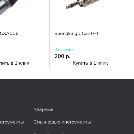
 CXA006
Soundking CC320-1
В наличии
200 р.
пить в 1 клик
Купить в 1 клик
Ударные
нструменты
Смычковые инструменты