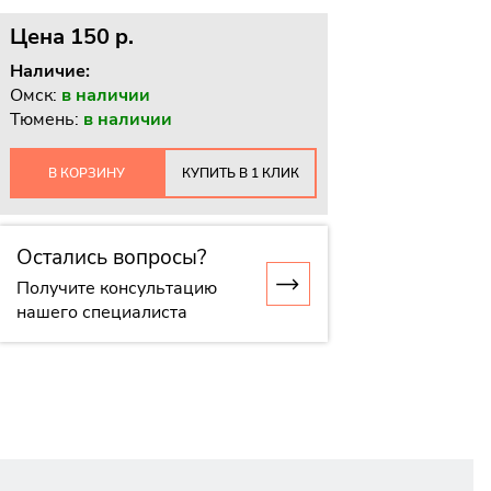
Цена
150 p.
Наличие:
Омск:
в наличии
Тюмень:
в наличии
В КОРЗИНУ
КУПИТЬ В 1 КЛИК
Остались вопросы?
Получите консультацию
нашего специалиста