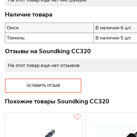
На этот товар еще нет инструкций
Наличие товара
Омск
В наличии 6 шт.
Тюмень
В наличии 5 шт.
Отзывы на
Soundking CC320
На этот товар еще нет отзывов.
ОСТАВИТЬ ОТЗЫВ
Похожие товары Soundking CC320