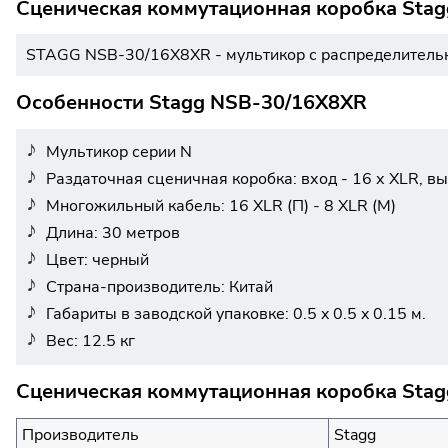
Сценическая коммутационная коробка Sta
STAGG NSB-30/16X8XR - мультикор с распределительной 
Особенности Stagg NSB-30/16X8XR
Мультикор серии N
Раздаточная сценичная коробка: вход - 16 х XLR, вы
Многожильный кабель: 16 XLR (П) - 8 XLR (М)
Длина: 30 метров
Цвет: черный
Страна-производитель: Китай
Габариты в заводской упаковке: 0.5 x 0.5 x 0.15 м.
Вес: 12.5 кг
Сценическая коммутационная коробка Stag
Производитель
Stagg