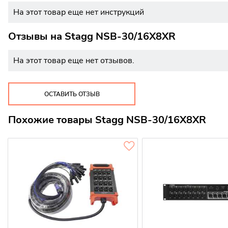
На этот товар еще нет инструкций
Отзывы на
Stagg NSB-30/16X8XR
На этот товар еще нет отзывов.
ОСТАВИТЬ ОТЗЫВ
Похожие товары Stagg NSB-30/16X8XR