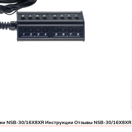
ики NSB-30/16X8XR
Инструкции
Отзывы NSB-30/16X8XR