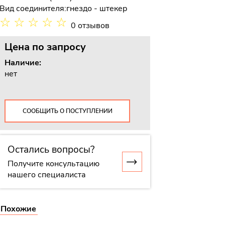
Вид соединителя:
гнездо - штекер
☆
☆
☆
☆
☆
0 отзывов
Цена
по запросу
Наличие:
нет
СООБЩИТЬ О ПОСТУПЛЕНИИ
Остались вопросы?
Получите консультацию
нашего специалиста
Похожие