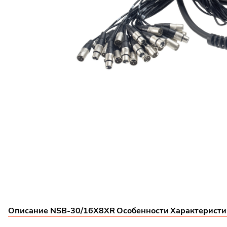
Описание NSB-30/16X8XR
Особенности
Характерист