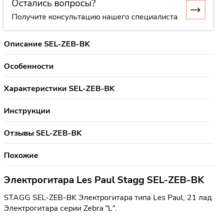
Остались вопросы?
Получите консультацию нашего специалиста
Описание SEL-ZEB-BK
Особенности
Характеристики SEL-ZEB-BK
Инструкции
Отзывы SEL-ZEB-BK
Похожие
Электрогитара Les Paul Stagg SEL-ZEB-BK
STAGG SEL-ZEB-BK Электрогитара типа Les Paul, 21 лад
Электрогитара серии Zebra "L".