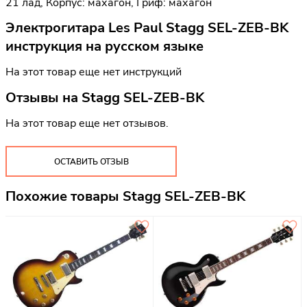
21 лад, Корпус: махагон, Гриф: махагон
Электрогитара Les Paul Stagg SEL-ZEB-BK
инструкция на русском языке
На этот товар еще нет инструкций
Отзывы на
Stagg SEL-ZEB-BK
На этот товар еще нет отзывов.
ОСТАВИТЬ ОТЗЫВ
Похожие товары Stagg SEL-ZEB-BK