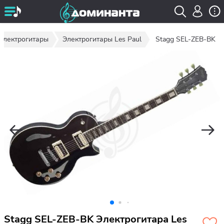
Электрогитары
Электрогитары Les Paul
Stagg SEL-ZEB-BK
Stagg SEL-ZEB-BK Электрогитара Les