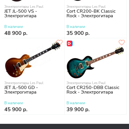
Электрогитары Les Paul
Электрогитары Les Paul
JET JL-500 VS -
Cort CR200-BK Classic
Электрогитара
Rock - Электрогитара
В наличии
В наличии
48 900 р.
35 900 р.
Электрогитары Les Paul
Электрогитары Les Paul
JET JL-500 GD -
Cort CR250-DBB Classic
Электрогитара
Rock - Электрогитара
В наличии
В наличии
45 900 р.
39 900 р.