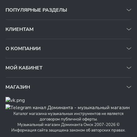
ПОПУЛЯРНЫЕ РАЗДЕЛЫ
КЛИЕНТАМ
О КОМПАНИИ
МОЙ КАБИНЕТ
МАГАЗИН
Каталог магазина музыкальных инструментов не является
договором публичной оферты.
Музыкальный магазин Доминанта Омск 2007-2026 ©
Информация сайта защищена законом об авторских правах.