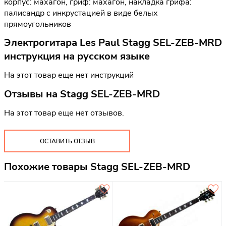
корпус: махагон, гриф: махагон, накладка грифа:
палисандр с инкрустацией в виде белых
прямоугольников
Электрогитара Les Paul Stagg SEL-ZEB-MRD
инструкция на русском языке
На этот товар еще нет инструкций
Отзывы на
Stagg SEL-ZEB-MRD
На этот товар еще нет отзывов.
ОСТАВИТЬ ОТЗЫВ
Похожие товары Stagg SEL-ZEB-MRD