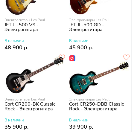
Электрогитары Les Paul
Электрогитары Les Paul
JET JL-500 VS -
JET JL-500 GD -
Электрогитара
Электрогитара
В наличии
В наличии
48 900 р.
45 900 р.
Электрогитары Les Paul
Электрогитары Les Paul
Cort CR200-BK Classic
Cort CR250-DBB Classic
Rock - Электрогитара
Rock - Электрогитара
В наличии
В наличии
35 900 р.
39 900 р.