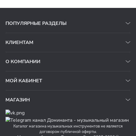
ПОПУЛЯРНЫЕ РАЗДЕЛЫ
КЛИЕНТАМ
О КОМПАНИИ
МОЙ КАБИНЕТ
МАГАЗИН
Каталог магазина музыкальных инструментов не является
договором публичной оферты.