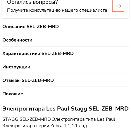
Остались вопросы?
Получите консультацию нашего специалиста
Описание SEL-ZEB-MRD
Особенности
Характеристики SEL-ZEB-MRD
Инструкции
Отзывы SEL-ZEB-MRD
Похожие
Электрогитара Les Paul Stagg SEL-ZEB-MRD
STAGG SEL-ZEB-MRD Электрогитара типа Les Paul
Электрогитара серии Zebra "L", 21 лад.