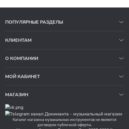
ПОПУЛЯРНЫЕ РАЗДЕЛЫ
КЛИЕНТАМ
О КОМПАНИИ
МОЙ КАБИНЕТ
МАГАЗИН
Каталог магазина музыкальных инструментов не является
договором публичной оферты.