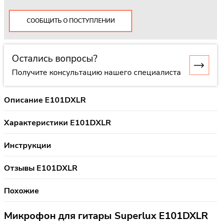
СООБЩИТЬ О ПОСТУПЛЕНИИ
Остались вопросы?
Получите консультацию нашего специалиста
Описание E101DXLR
Характеристики E101DXLR
Инструкции
Отзывы E101DXLR
Похожие
Микрофон для гитары Superlux E101DXLR