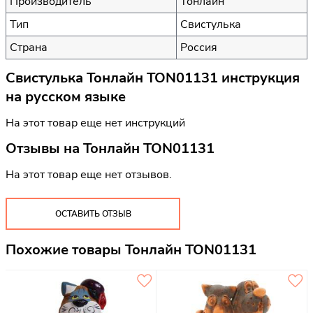
Производитель
Тонлайн
Тип
Свистулька
Страна
Россия
Свистулька Тонлайн TON01131 инструкция
на русском языке
На этот товар еще нет инструкций
Отзывы на
Тонлайн TON01131
На этот товар еще нет отзывов.
ОСТАВИТЬ ОТЗЫВ
Похожие товары Тонлайн TON01131