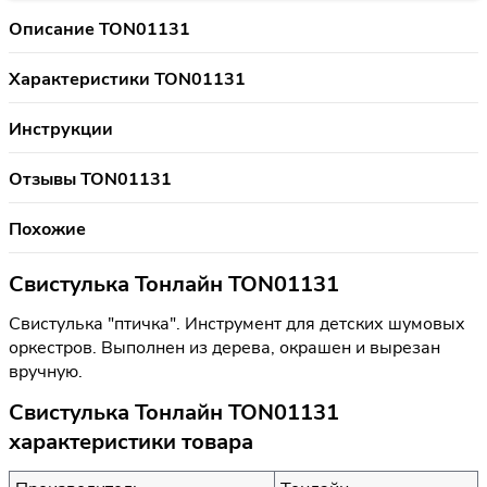
Описание TON01131
Характеристики TON01131
Инструкции
Отзывы TON01131
Похожие
Свистулька Тонлайн TON01131
Свистулька "птичка". Инструмент для детских шумовых
оркестров. Выполнен из дерева, окрашен и вырезан
вручную.
Свистулька Тонлайн TON01131
характеристики товара