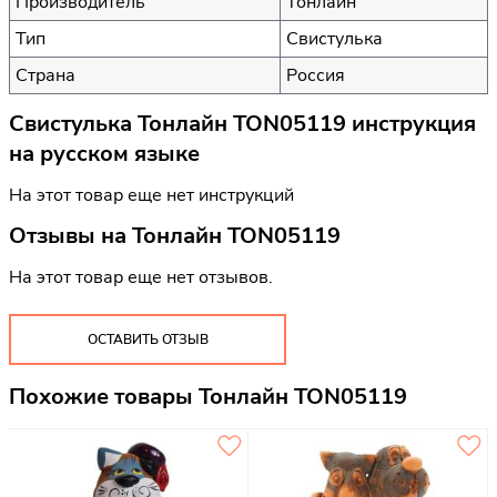
Производитель
Тонлайн
Тип
Свистулька
Страна
Россия
Свистулька Тонлайн TON05119 инструкция
на русском языке
На этот товар еще нет инструкций
Отзывы на
Тонлайн TON05119
На этот товар еще нет отзывов.
ОСТАВИТЬ ОТЗЫВ
Похожие товары Тонлайн TON05119