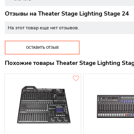
Отзывы на
Theater Stage Lighting Stage 24
На этот товар еще нет отзывов.
ОСТАВИТЬ ОТЗЫВ
Похожие товары Theater Stage Lighting Sta