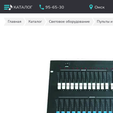
КАТАЛОГ
95-65-30
Омск
Главная
Каталог
Световое оборудование
Пульты и