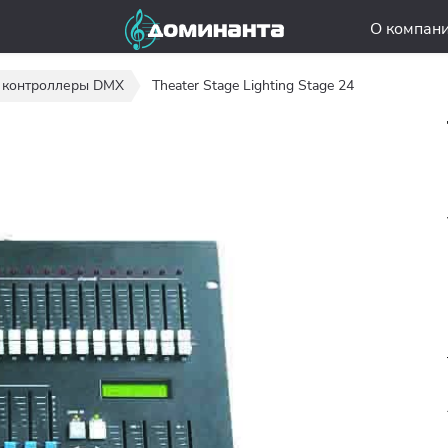
О компан
 контроллеры DMX
Theater Stage Lighting Stage 24