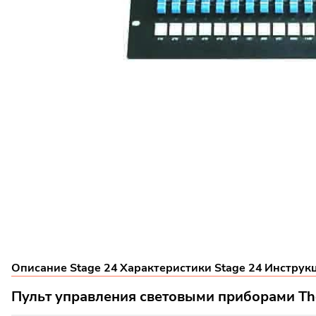
Описание Stage 24
Характеристики Stage 24
Инструк
Пульт управления световыми приборами Thea