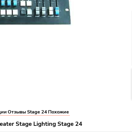
ции
Отзывы Stage 24
Похожие
ter Stage Lighting Stage 24