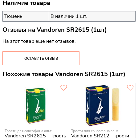
Наличие товара
Тюмень
В наличии 1 шт.
Отзывы на
Vandoren SR2615 (1шт)
На этот товар еще нет отзывов.
ОСТАВИТЬ ОТЗЫВ
Похожие товары Vandoren SR2615 (1шт)
Трости для саксофона альт
Трости для саксофона альт
Vandoren SR2625 - Трость
Vandoren SR212 - трости