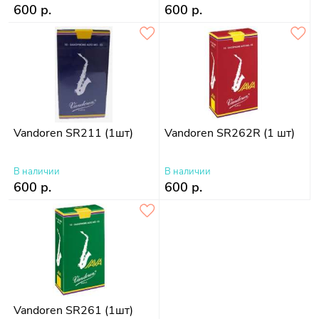
600 р.
600 р.
Vandoren SR211 (1шт)
Vandoren SR262R (1 шт)
В наличии
В наличии
600 р.
600 р.
Vandoren SR261 (1шт)