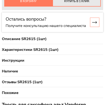
В КОРЗИНУ
КУПИТЬ В 1 КЛИК
Остались вопросы?
Получите консультацию нашего специалиста
Описание SR2615 (1шт)
Характеристики SR2615 (1шт)
Инструкции
Наличие
Отзывы SR2615 (1шт)
Похожие
Трость для саксофона альт Vandoren