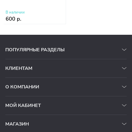
В наличии
600 р.
ПОПУЛЯРНЫЕ РАЗДЕЛЫ
КЛИЕНТАМ
О КОМПАНИИ
МОЙ КАБИНЕТ
МАГАЗИН