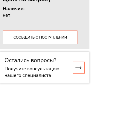
Наличие:
нет
СООБЩИТЬ О ПОСТУПЛЕНИИ
Остались вопросы?
Получите консультацию
нашего специалиста