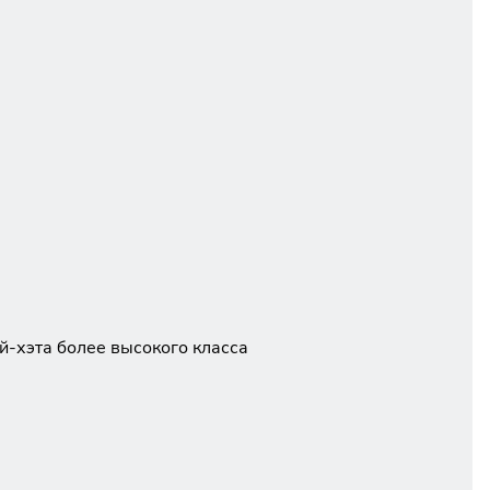
й-хэта более высокого класса