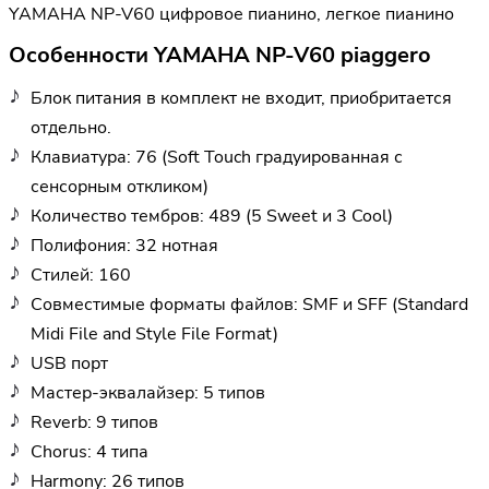
YAMAHA NP-V60 цифровое пианино, легкое пианино
Особенности YAMAHA NP-V60 piaggero
Блок питания в комплект не входит, приобритается
отдельно.
Клавиатура: 76 (Soft Touch градуированная с
сенсорным откликом)
Количество тембров: 489 (5 Sweet и 3 Cool)
Полифония: 32 нотная
Стилей: 160
Совместимые форматы файлов: SMF и SFF (Standard
Midi File and Style File Format)
USB порт
Мастер-эквалайзер: 5 типов
Reverb: 9 типов
Chorus: 4 типа
Harmony: 26 типов