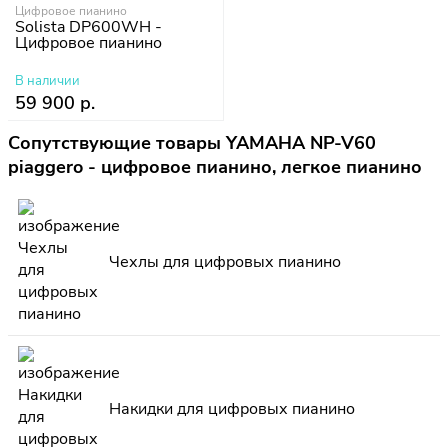
Цифровое пианино
Solista DP600WH -
Цифровое пианино
В наличии
59 900 р.
Сопутствующие товары YAMAHA NP-V60
piaggero - цифровое пианино, легкое пианино
Чехлы для цифровых пианино
Накидки для цифровых пианино