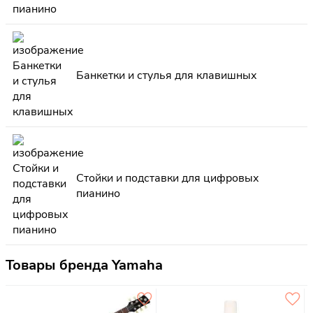
Банкетки и стулья для клавишных
Стойки и подставки для цифровых
пианино
Товары бренда Yamaha