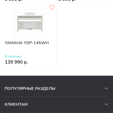
YAMAHA YDP-145WH
В наличии
139 990 р.
ПОПУЛЯРНЫЕ РАЗДЕЛЫ
КЛИЕНТАМ