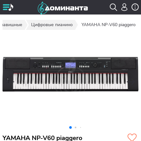
 клавишные
Цифровые пианино
YAMAHA NP-V60 piaggero
YAMAHA NP-V60 piaggero