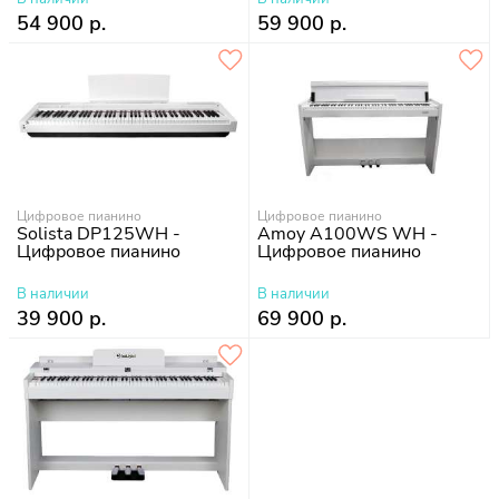
54 900 р.
59 900 р.
Цифровое пианино
Цифровое пианино
Solista DP125WH -
Amoy A100WS WH -
Цифровое пианино
Цифровое пианино
В наличии
В наличии
39 900 р.
69 900 р.