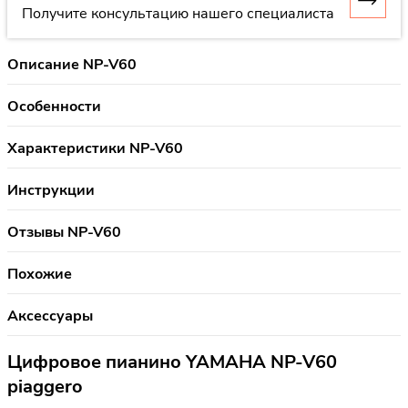
Получите консультацию нашего специалиста
Описание NP-V60
Особенности
Характеристики NP-V60
Инструкции
Отзывы NP-V60
Похожие
Аксессуары
Цифровое пианино YAMAHA NP-V60
piaggero