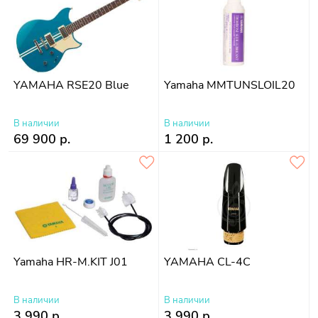
YAMAHA RSE20 Blue
Yamaha MMTUNSLOIL20
В наличии
В наличии
69 900 р.
1 200 р.
Yamaha HR-M.KIT J01
YAMAHA CL-4C
В наличии
В наличии
3 990 р.
3 990 р.