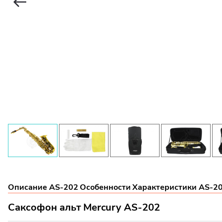
Описание AS-202
Особенности
Характеристики AS-2
Саксофон альт Mercury AS-202