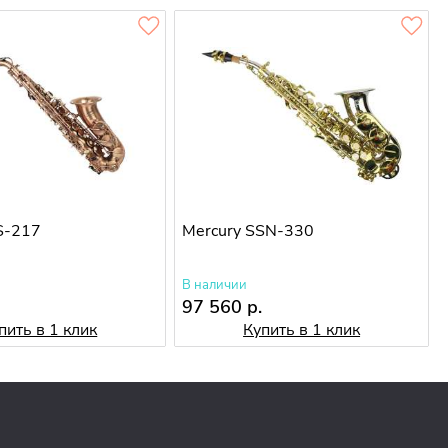
S-217
Mercury SSN-330
В наличии
97 560 р.
пить в 1 клик
Купить в 1 клик