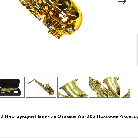
02
Инструкции
Наличие
Отзывы AS-202
Похожие
Аксесс