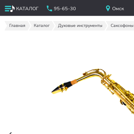
КАТАЛОГ
95-65-30
Омск
Главная
Каталог
Духовые инструменты
Саксофоны