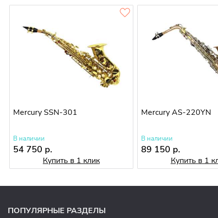
Mercury SSN-301
Mercury AS-220YN
В наличии
В наличии
54 750 р.
89 150 р.
Купить в 1 клик
Купить в 1 к
ПОПУЛЯРНЫЕ РАЗДЕЛЫ