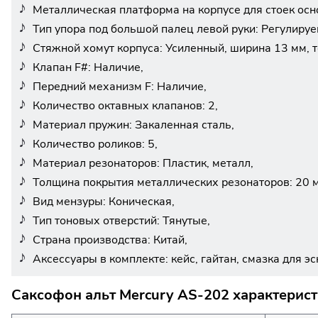
Металлическая платформа на корпусе для стоек осн
Тип упора под большой палец левой руки: Регулируе
Стяжной хомут корпуса: Усиленный, ширина 13 мм, 
Клапан F#: Наличие,
Передний механизм F: Наличие,
Количество октавных клапанов: 2,
Материал пружин: Закаленная сталь,
Количество роликов: 5,
Материал резонаторов: Пластик, металл,
Толщина покрытия металлических резонаторов: 20 м
Вид мензуры: Коническая,
Тип тоновых отверстий: Тянутые,
Страна производства: Китай,
Аксессуары в комплекте: кейс, гайтан, смазка для эс
Саксофон альт Mercury AS-202 характерист