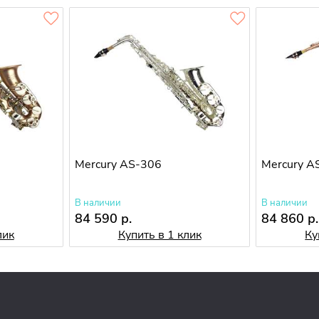
Mercury AS-306
Mercury A
В наличии
В наличии
84 590 р.
84 860 р.
лик
Купить в 1 клик
Ку