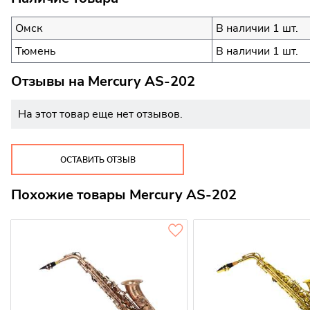
Омск
В наличии 1 шт.
Тюмень
В наличии 1 шт.
Отзывы на
Mercury AS-202
На этот товар еще нет отзывов.
ОСТАВИТЬ ОТЗЫВ
Похожие товары Mercury AS-202