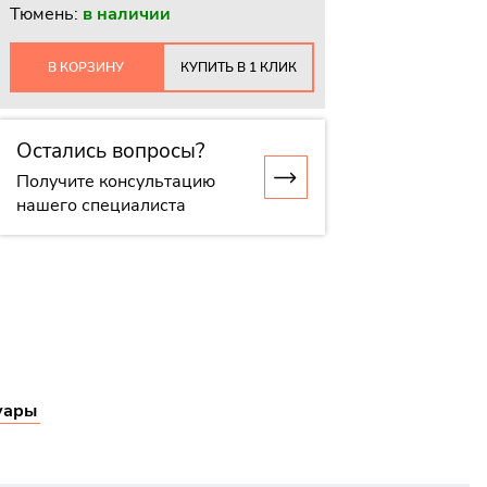
Тюмень:
в наличии
В КОРЗИНУ
КУПИТЬ В 1 КЛИК
Остались вопросы?
Получите консультацию
нашего специалиста
уары