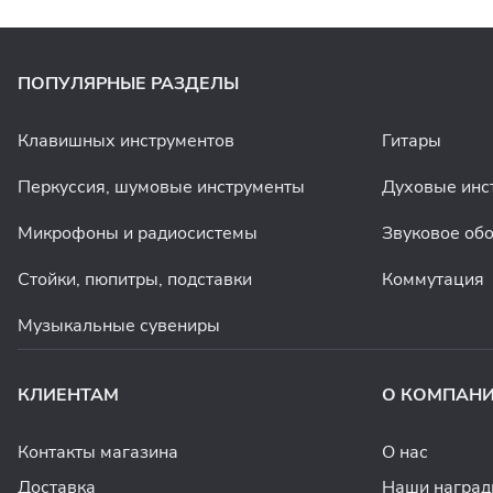
ПОПУЛЯРНЫЕ РАЗДЕЛЫ
Клавишных инструментов
Гитары
Перкуссия, шумовые инструменты
Духовые инс
Микрофоны и радиосистемы
Звуковое об
Стойки, пюпитры, подставки
Коммутация
Музыкальные сувениры
КЛИЕНТАМ
О КОМПАН
Контакты магазина
О нас
Доставка
Наши награ