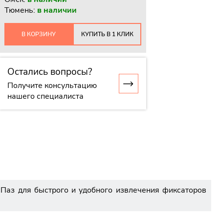
Тюмень:
в наличии
В КОРЗИНУ
КУПИТЬ В 1 КЛИК
Остались вопросы?
Получите консультацию
нашего специалиста
 Паз для быстрого и удобного извлечения фиксаторов