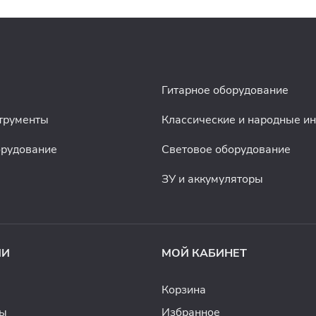
Гитарное оборудование
трументы
Классические и народные и
орудование
Световое оборудование
ЗУ и аккумуляторы
ИИ
МОЙ КАБИНЕТ
Корзина
ды
Избранное