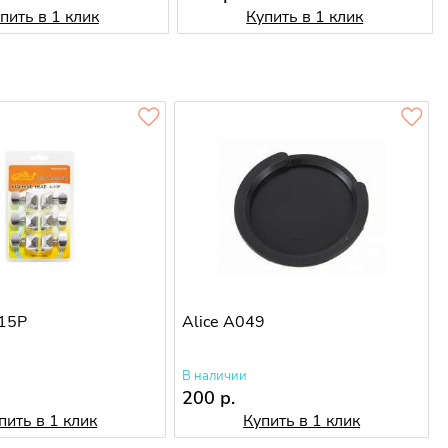
пить в 1 клик
Купить в 1 клик
015P
Alice A049
В наличии
200 р.
пить в 1 клик
Купить в 1 клик