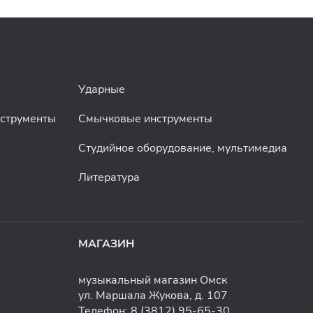
Ударные
нструменты
Смычковые инструменты
Студийное оборудование, мультимедиа
Литература
МАГАЗИН
музыкальный магазин Омск
ул. Маршала Жукова, д. 107
Телефон:
8 (3812) 95-65-30