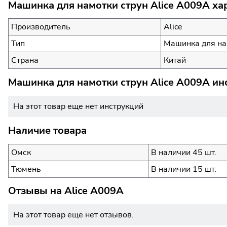
Машинка для намотки струн Alice A009A ха
Производитель
Alice
Тип
Машинка для на
Страна
Китай
Машинка для намотки струн Alice A009A ин
На этот товар еще нет инструкций
Наличие товара
Омск
В наличии 45 шт.
Тюмень
В наличии 15 шт.
Отзывы на
Alice A009A
На этот товар еще нет отзывов.