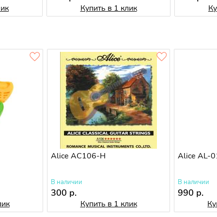
лик
Купить в 1 клик
Ку
Alice AC106-H
Alice AL-
В наличии
В наличии
300 р.
990 р.
лик
Купить в 1 клик
Ку