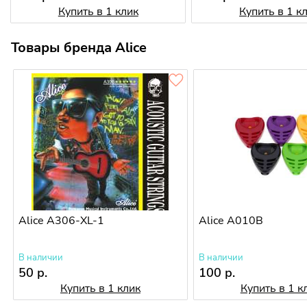
Купить в 1 клик
Купить в 1 к
Товары бренда Alice
Alice A306-XL-1
Alice A010B
В наличии
В наличии
50 р.
100 р.
Купить в 1 клик
Купить в 1 к