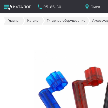
КАТАЛОГ
95-65-30
Омск
Главная
Каталог
Гитарное оборудование
Аксессуа