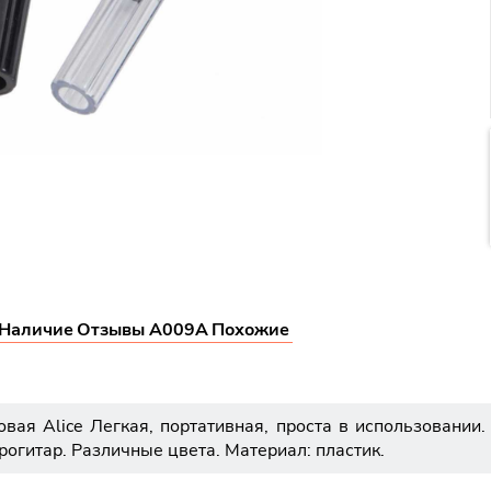
Наличие
Отзывы A009A
Похожие
ая Alice Легкая, портативная, проста в использовании.
рогитар. Различные цвета. Материал: пластик.