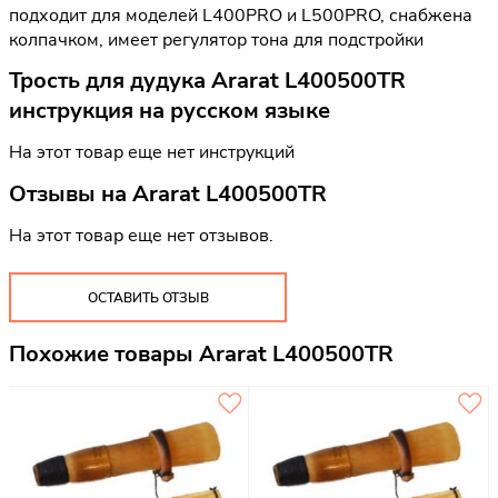
подходит для моделей L400PRO и L500PRO, снабжена
колпачком, имеет регулятор тона для подстройки
Трость для дудука Ararat L400500TR
инструкция на русском языке
На этот товар еще нет инструкций
Отзывы на
Ararat L400500TR
На этот товар еще нет отзывов.
ОСТАВИТЬ ОТЗЫВ
Похожие товары Ararat L400500TR