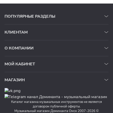
ПОПУЛЯРНЫЕ РАЗДЕЛЫ
КЛИЕНТАМ
О КОМПАНИИ
МОЙ КАБИНЕТ
МАГАЗИН
Каталог магазина музыкальных инструментов не является
договором публичной оферты.
Музыкальный магазин Доминанта Омск 2007-2026 ©