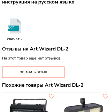
инструкция на русском языке
pdf
скачать
Отзывы на
Art Wizard DL-2
На этот товар еще нет отзывов.
ОСТАВИТЬ ОТЗЫВ
Похожие товары Art Wizard DL-2