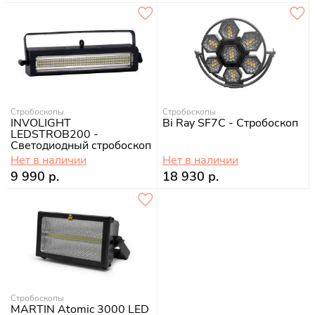
Стробоскопы
Стробоскопы
INVOLIGHT
Bi Ray SF7C - Стробоскоп
LEDSTROB200 -
Светодиодный стробоскоп
Нет в наличии
Нет в наличии
9 990 р.
18 930 р.
Стробоскопы
MARTIN Atomic 3000 LED