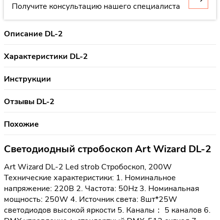
Получите консультацию нашего специалиста
Описание DL-2
Характеристики DL-2
Инструкции
Отзывы DL-2
Похожие
Светодиодный стробоскоп Art Wizard DL-2
Art Wizard DL-2 Led strob Стробоскоп, 200W
Технические характеристики: 1. Номинальное
напряжение: 220В 2. Частота: 50Hz 3. Номинальная
мощность: 250W 4. Источник света: 8шт*25W
светодиодов высокой яркости 5. Каналы： 5 каналов 6.