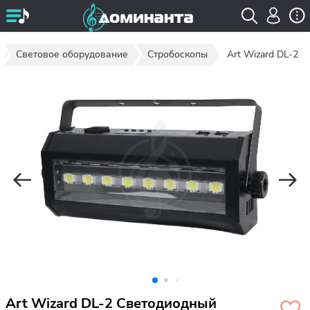
Световое оборудование
Стробоскопы
Art Wizard DL-2
Art Wizard DL-2 Светодиодный