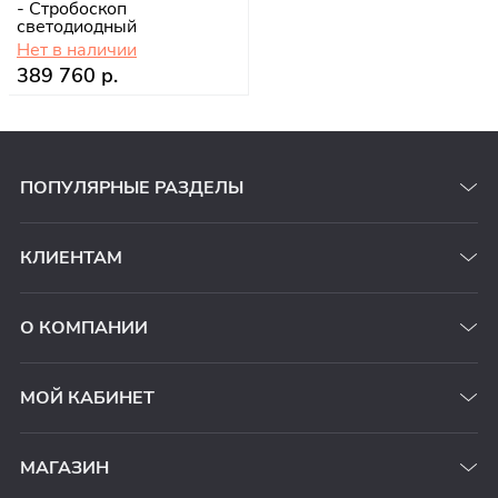
- Стробоскоп
светодиодный
Нет в наличии
389 760 р.
ПОПУЛЯРНЫЕ РАЗДЕЛЫ
КЛИЕНТАМ
О КОМПАНИИ
МОЙ КАБИНЕТ
МАГАЗИН