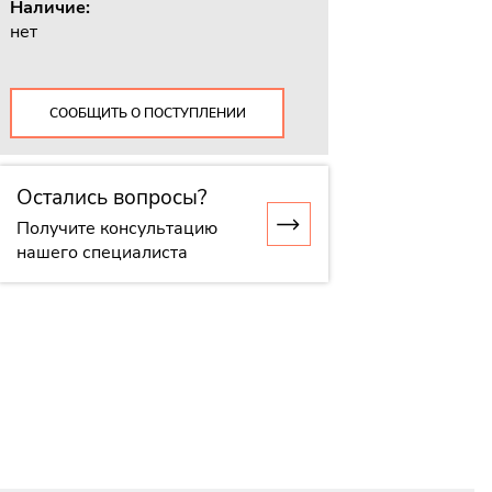
Наличие:
нет
СООБЩИТЬ О ПОСТУПЛЕНИИ
Остались вопросы?
Получите консультацию
нашего специалиста