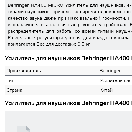
Behringer HA400 MICRO Усилитель для наушников, 4-
типами наушников, причем с четырьмя одновременно
качество звука даже при максимальной громкости. 
используются в аналогичных рэковых устройствах. 
распределитель для работы со всеми типами наушн
Раздельные регуляторы уровня для каждого канала
прилагается Вес для доставки: 0.5 кг
Усилитель для наушников Behringer HA400
Производитель
Behringer
Тип
Усилитель дл
Страна
Китай
Усилитель для наушников Behringer HA400