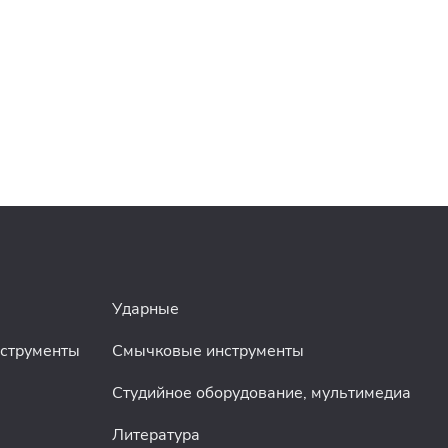
Ударные
нструменты
Смычковые инструменты
Студийное оборудование, мультимедиа
Литература