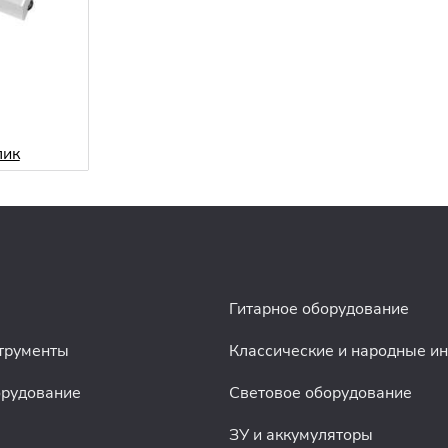
лик
Гитарное оборудование
трументы
Классические и народные и
орудование
Световое оборудование
ЗУ и аккумуляторы