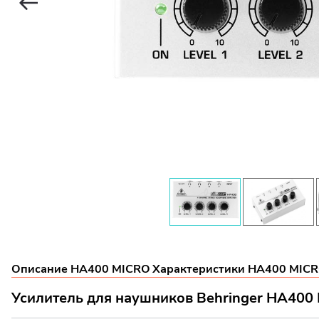
Описание HA400 MICRO
Характеристики HA400 MIC
Усилитель для наушников Behringer HA400