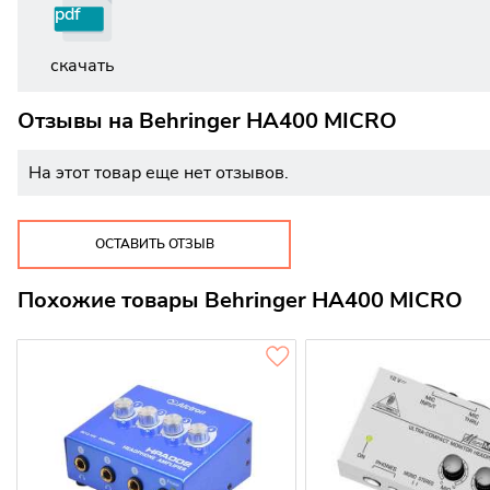
pdf
скачать
Отзывы на
Behringer HA400 MICRO
На этот товар еще нет отзывов.
ОСТАВИТЬ ОТЗЫВ
Похожие товары Behringer HA400 MICRO