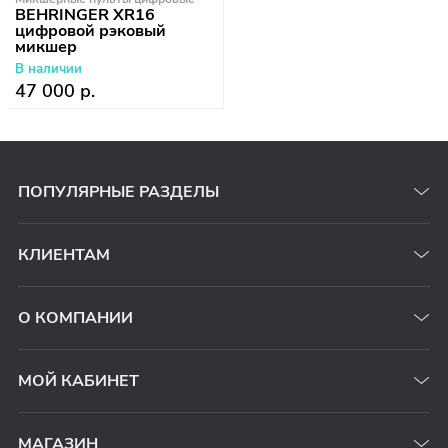
BEHRINGER XR16
цифровой рэковый
микшер
В наличии
47 000 р.
ПОПУЛЯРНЫЕ РАЗДЕЛЫ
КЛИЕНТАМ
О КОМПАНИИ
МОЙ КАБИНЕТ
МАГАЗИН