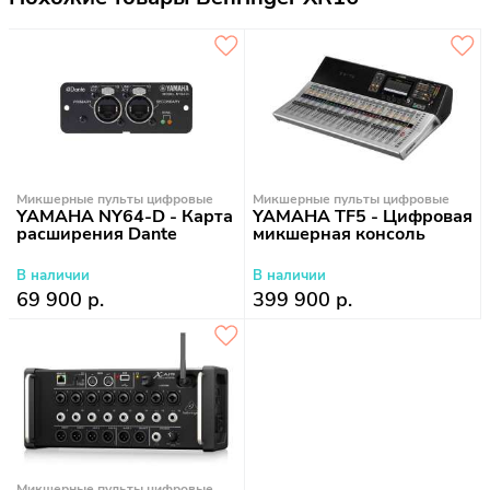
Микшерные пульты цифровые
Микшерные пульты цифровые
YAMAHA NY64-D - Карта
YAMAHA TF5 - Цифровая
расширения Dante
микшерная консоль
В наличии
В наличии
69 900 р.
399 900 р.
Микшерные пульты цифровые