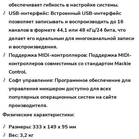
обеспечивает гибкость в настройке системы.
USB-интерфейс
: Встроенный USB-интерфейс
позволяет записывать и воспроизводить до 16
каналов в формате 44,1 или 48 кГц/24 бита, что
делает его идеальным для многоканальной записи
и воспроизведения.
Поддержка MIDI-контроллеров
: Поддержка MIDI-
контроллеров совместимых со стандартом Mackie
Control.
Софт управления
: Программное обеспечение для
управления микшером доступно для всех
популярных операционных систем на сайте
производителя.
Физические характеристики:
Размеры
: 333 х 149 х 95 мм
Вес
: 3,2 кг