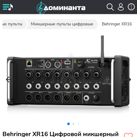
ые пульты
Микшерные пульты цифровые
Behringer XR16
Behringer XR16 Цифровой микшерный