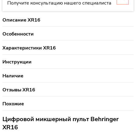
Получите консультацию нашего специалиста
Описание XR16
Особенности
Характеристики XR16
Инструкции
Наличие
Отзывы XR16
Похожие
Цифровой микшерный пульт Behringer
XR16