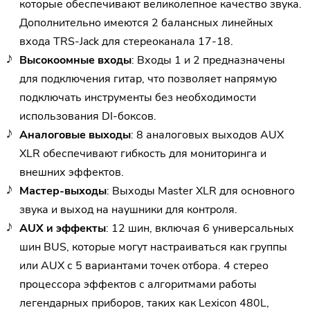
которые обеспечивают великолепное качество звука.
Дополнительно имеются 2 балансных линейных
входа TRS-Jack для стереоканала 17-18.
Высокоомные входы
: Входы 1 и 2 предназначены
для подключения гитар, что позволяет напрямую
подключать инструменты без необходимости
использования DI-боксов.
Аналоговые выходы
: 8 аналоговых выходов AUX
XLR обеспечивают гибкость для мониторинга и
внешних эффектов.
Мастер-выходы
: Выходы Master XLR для основного
звука и выход на наушники для контроля.
AUX и эффекты
: 12 шин, включая 6 универсальных
шин BUS, которые могут настраиваться как группы
или AUX с 5 вариантами точек отбора. 4 стерео
процессора эффектов с алгоритмами работы
легендарных приборов, таких как Lexicon 480L,