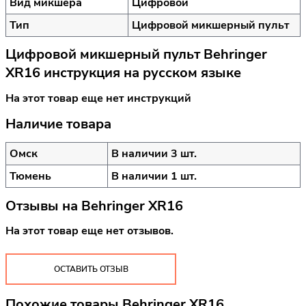
Вид микшера
Цифровой
Тип
Цифровой микшерный пульт
Цифровой микшерный пульт Behringer
XR16 инструкция на русском языке
На этот товар еще нет инструкций
Наличие товара
Омск
В наличии 3 шт.
Тюмень
В наличии 1 шт.
Отзывы на
Behringer XR16
На этот товар еще нет отзывов.
ОСТАВИТЬ ОТЗЫВ
Похожие товары Behringer XR16