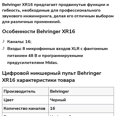
Behringer XR16 предлагает продвинутые функции и
гибкость, необходимые для профессионального
звукового инжиниринга, делая его отличным выбором
для различных применений.
Особенности Behringer XR16
Каналы: 16;
Входы: 8 микрофонных входов XLR с фантомным
питанием 48 В и программируемыми
предусилителями Midas.
Цифровой микшерный пульт Behringer
XR16 характеристики товара
Производитель
Behringer
Цвет
Черный
Количество каналов
16