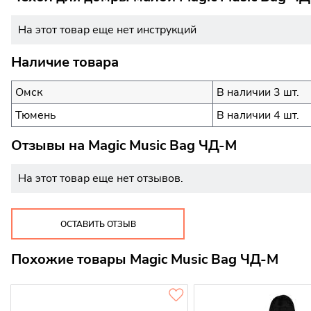
На этот товар еще нет инструкций
Наличие товара
Омск
В наличии 3 шт.
Тюмень
В наличии 4 шт.
Отзывы на
Magic Music Bag ЧД-М
На этот товар еще нет отзывов.
ОСТАВИТЬ ОТЗЫВ
Похожие товары Magic Music Bag ЧД-М