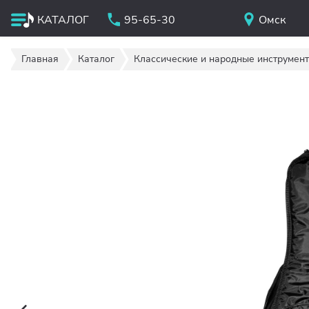
КАТАЛОГ
95-65-30
Омск
Главная
Каталог
Классические и народные инструмен