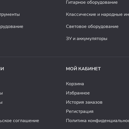
Гитарное оборудование
трументы
Классические и народные и
орудование
Световое оборудование
ЗУ и аккумуляторы
ИИ
МОЙ КАБИНЕТ
Корзина
ды
Избранное
ы
История заказов
Регистрация
ьское соглашение
Политика конфиденциально