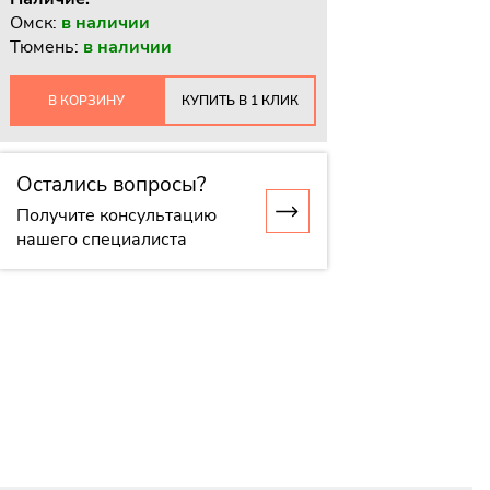
Омск:
в наличии
Тюмень:
в наличии
В КОРЗИНУ
КУПИТЬ В 1 КЛИК
Остались вопросы?
Получите консультацию
нашего специалиста