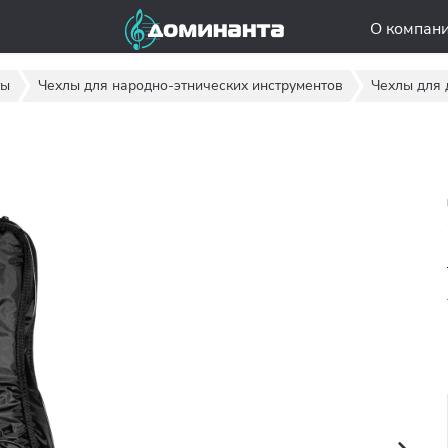
О компан
ты
Чехлы для народно-этнических инструментов
Чехлы для