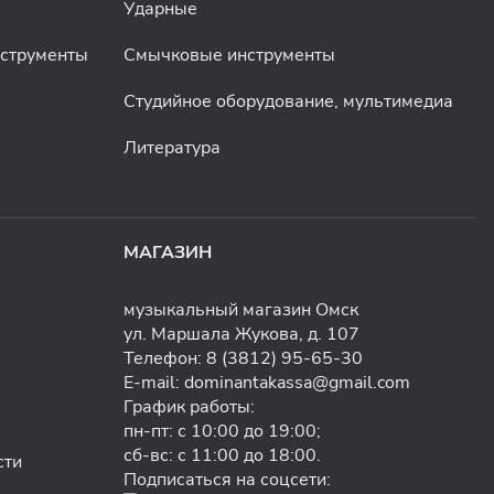
Ударные
нструменты
Смычковые инструменты
Студийное оборудование, мультимедиа
Литература
МАГАЗИН
музыкальный магазин Омск
ул. Маршала Жукова, д. 107
Телефон:
8 (3812) 95-65-30
E-mail:
dominantakassa@gmail.com
График работы:
пн-пт: с 10:00 до 19:00;
сб-вс: с 11:00 до 18:00.
сти
Подписаться на соцсети: