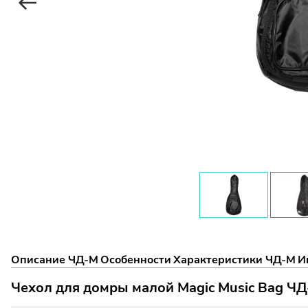
Описание ЧД-М
Особенности
Характеристики ЧД-М
И
Чехол для домры малой Magic Music Bag Ч