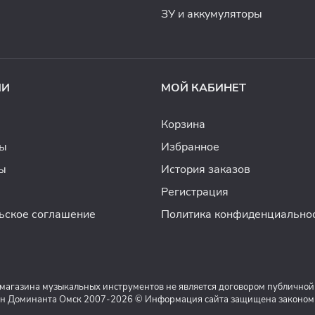
ЗУ и аккумуляторы
ИИ
МОЙ КАБИНЕТ
Корзина
ды
Избранное
ы
История заказов
Регистрация
ьское соглашение
Политика конфиденциально
 магазина музыкальных инструментов не является договором публичной
н Доминанта Омск 2007-2026 © Информация сайта защищена законом о