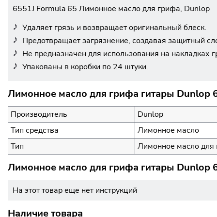
6551J Formula 65 Лимонное масло для грифа, Dunlop
Удаляет грязь и возвращает оригинальный блеск.
Предотвращает загрязнение, создавая защитный слой
Не предназначен для использования на накладках г
Упакованы в коробки по 24 штуки.
Лимонное масло для грифа гитары Dunlop 6
Производитель
Dunlop
Тип средства
Лимонное масло
Тип
Лимонное масло для 
Лимонное масло для грифа гитары Dunlop 6
На этот товар еще нет инструкций
Наличие товара