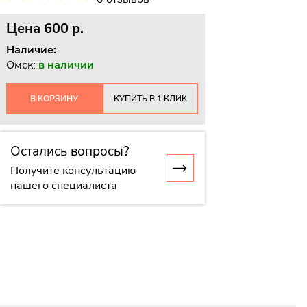
Цена
600 p.
Наличие:
Омск:
в наличии
В КОРЗИНУ
КУПИТЬ В 1 КЛИК
Остались вопросы?
Получите консультацию
нашего специалиста