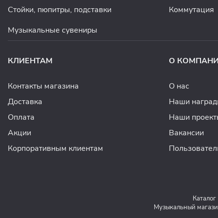
Стойки, пюпитры, подставки
Коммутация
Музыкальные сувениры
КЛИЕНТАМ
О КОМПАН
Контакты магазина
О нас
Доставка
Наши награ
Оплата
Наши проект
Акции
Вакансии
Корпоративным клиентам
Пользовател
Каталог
Музыкальный магази