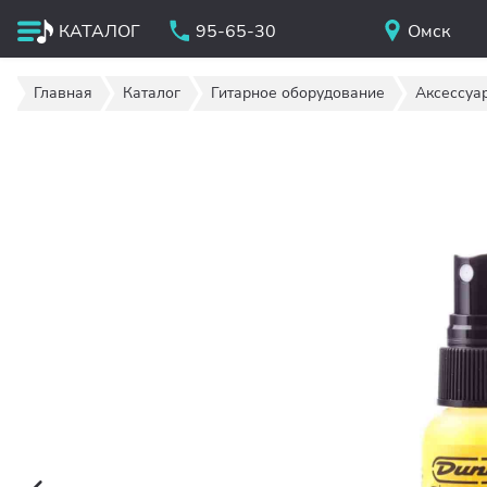
КАТАЛОГ
95-65-30
Омск
Главная
Каталог
Гитарное оборудование
Аксессуа