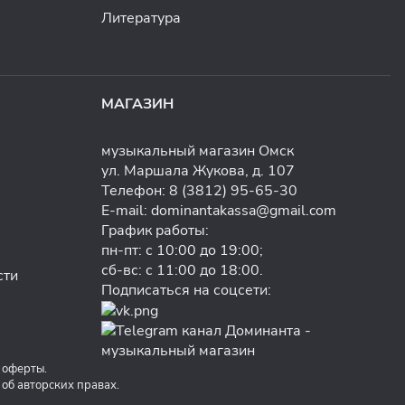
Литература
МАГАЗИН
музыкальный магазин Омск
ул. Маршала Жукова, д. 107
Телефон:
8 (3812) 95-65-30
E-mail:
dominantakassa@gmail.com
График работы:
пн-пт: с 10:00 до 19:00;
сб-вс: с 11:00 до 18:00.
сти
Подписаться на соцсети:
 оферты.
б авторских правах.