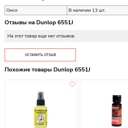
Омск
В наличии 13 шт.
Отзывы на
Dunlop 6551J
На этот товар еще нет отзывов.
ОСТАВИТЬ ОТЗЫВ
Похожие товары Dunlop 6551J