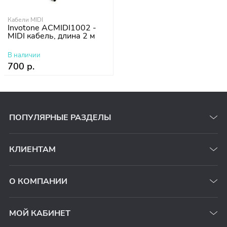
Кабели MIDI
Invotone ACMIDI1002 -
MIDI кабель, длина 2 м
В наличии
700 р.
ПОПУЛЯРНЫЕ РАЗДЕЛЫ
КЛИЕНТАМ
О КОМПАНИИ
МОЙ КАБИНЕТ