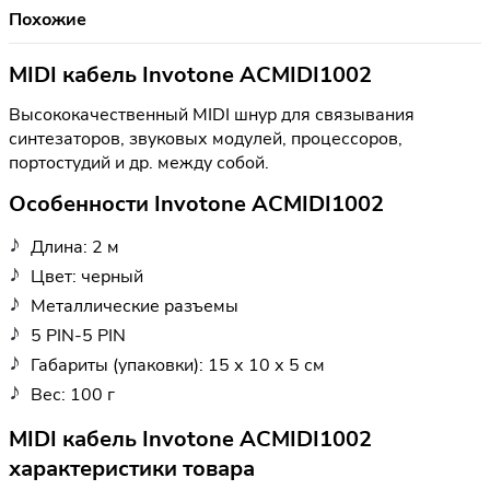
Похожие
MIDI кабель Invotone ACMIDI1002
Высококачественный MIDI шнур для связывания
синтезаторов, звуковых модулей, процессоров,
портостудий и др. между собой.
Особенности Invotone ACMIDI1002
Длина: 2 м
Цвет: черный
Металлические разъемы
5 PIN-5 PIN
Габариты (упаковки): 15 х 10 х 5 см
Вес: 100 г
MIDI кабель Invotone ACMIDI1002
характеристики товара