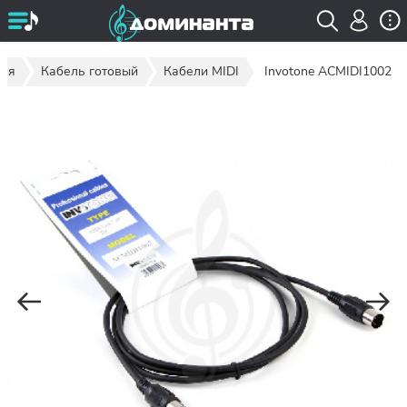
ция
Кабель готовый
Кабели MIDI
Invotone ACMIDI1002