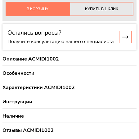
В КОРЗИНУ
КУПИТЬ В 1 КЛИК
Остались вопросы?
Получите консультацию нашего специалиста
Описание ACMIDI1002
Особенности
Характеристики ACMIDI1002
Инструкции
Наличие
Отзывы ACMIDI1002