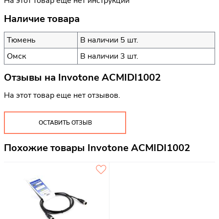
На этот товар еще нет инструкций
Наличие товара
Тюмень
В наличии 5 шт.
Омск
В наличии 3 шт.
Отзывы на
Invotone ACMIDI1002
На этот товар еще нет отзывов.
ОСТАВИТЬ ОТЗЫВ
Похожие товары Invotone ACMIDI1002