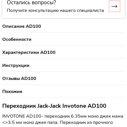
Остались вопросы?
Получите консультацию нашего специалиста
Описание AD100
Особенности
Характеристики AD100
Инструкции
Отзывы AD100
Похожие
Переходник Jack-Jack Invotone AD100
INVOTONE AD100- переходник 6.35мм моно джек мама
<>3.5 мм моно джек папа. Переходник из прочного