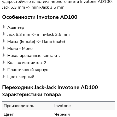
ударостойкого пластика черного цвета Invotone AD100.
Jack 6.3 mm -> mini-Jack 3.5 mm.
Особенности Invotone AD100
Адаптер
Jack 6.3 mm -> mini-Jack 3.5 mm
Мама (female) -> Папа (male)
Моно - Моно
Никелированные контакты
Кол-во контактов: 2
Пластиковый корпус
Цвет: черный
Переходник Jack-Jack Invotone AD100
характеристики товара
Производитель
Invotone
Цвет
Черный