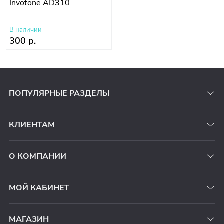
Invotone AD310
В наличии
300 р.
ПОПУЛЯРНЫЕ РАЗДЕЛЫ
КЛИЕНТАМ
О КОМПАНИИ
МОЙ КАБИНЕТ
МАГАЗИН