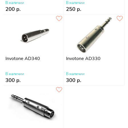
В наличии
В наличии
200 р.
250 р.
Invotone AD340
Invotone AD330
В наличии
В наличии
300 р.
300 р.