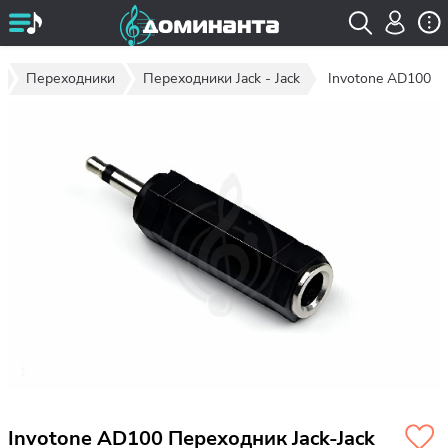
Переходники
Переходники Jack - Jack
Invotone AD100
Invotone AD100 Переходник Jack-Jack