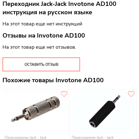
Переходник Jack-Jack Invotone AD100
инструкция на русском языке
На этот товар еще нет инструкций
Отзывы на
Invotone AD100
На этот товар еще нет отзывов.
ОСТАВИТЬ ОТЗЫВ
Похожие товары Invotone AD100
Переходники Jack - Jack
Переходники Jack - Jack