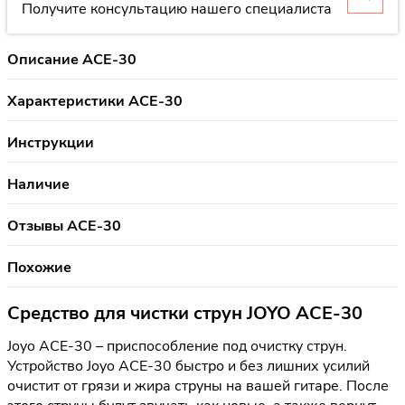
Получите консультацию нашего специалиста
Описание ACE-30
Характеристики ACE-30
Инструкции
Наличие
Отзывы ACE-30
Похожие
Средство для чистки струн JOYO ACE-30
Joyo ACE-30 – приспособление под очистку струн.
Устройство Joyo ACE-30 быстро и без лишних усилий
очистит от грязи и жира струны на вашей гитаре. После