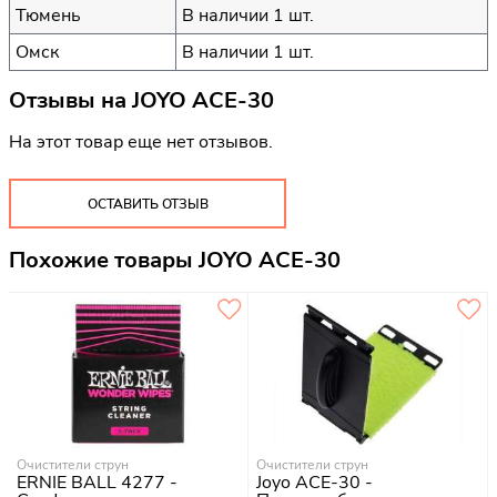
Тюмень
В наличии 1 шт.
Омск
В наличии 1 шт.
Отзывы на
JOYO ACE-30
На этот товар еще нет отзывов.
ОСТАВИТЬ ОТЗЫВ
Похожие товары JOYO ACE-30
Очистители струн
Очистители струн
ERNIE BALL 4277 -
Joyo ACE-30 -