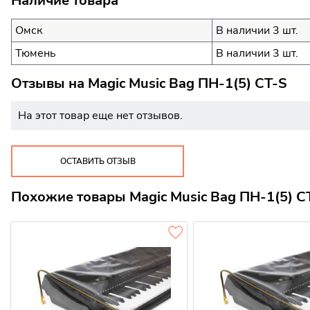
Наличие товара
Омск
В наличии 3 шт.
Тюмень
В наличии 3 шт.
Отзывы на
Magic Music Bag ПН-1(5) CT-S
На этот товар еще нет отзывов.
ОСТАВИТЬ ОТЗЫВ
Похожие товары Magic Music Bag ПН-1(5) C