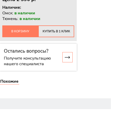
Наличие:
Омск:
в наличии
Тюмень:
в наличии
В КОРЗИНУ
КУПИТЬ В 1 КЛИК
Остались вопросы?
Получите консультацию
нашего специалиста
Похожие