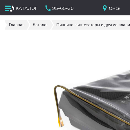
КАТАЛОГ
95-65-30
Омск
Главная
Каталог
Пианино, синтезаторы и другие клав