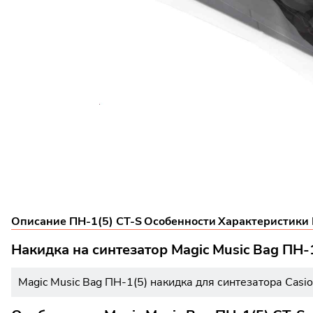
Описание ПН-1(5) CT-S
Особенности
Характеристики 
Накидка на синтезатор Magic Music Bag ПН-
Magic Music Bag ПН-1(5) накидка для синтезатора Casio