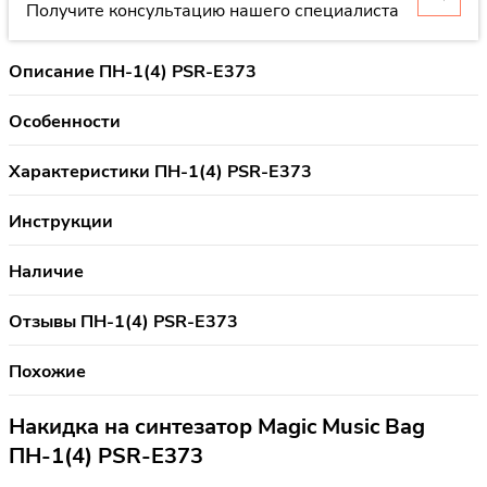
Получите консультацию нашего специалиста
Описание ПН-1(4) PSR-E373
Особенности
Характеристики ПН-1(4) PSR-E373
Инструкции
Наличие
Отзывы ПН-1(4) PSR-E373
Похожие
Накидка на синтезатор Magic Music Bag
ПН-1(4) PSR-E373