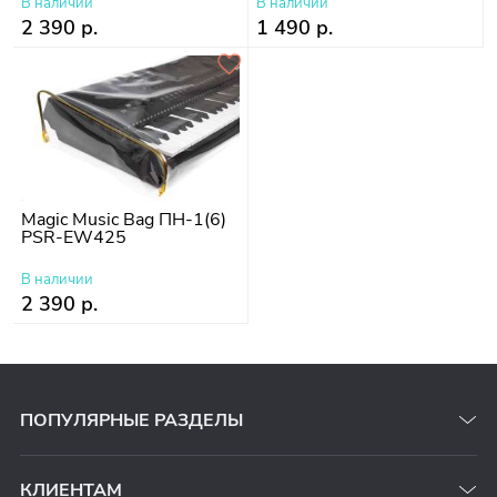
В наличии
В наличии
2 390 р.
1 490 р.
Magic Music Bag ПН-1(6)
PSR-EW425
В наличии
2 390 р.
ПОПУЛЯРНЫЕ РАЗДЕЛЫ
КЛИЕНТАМ