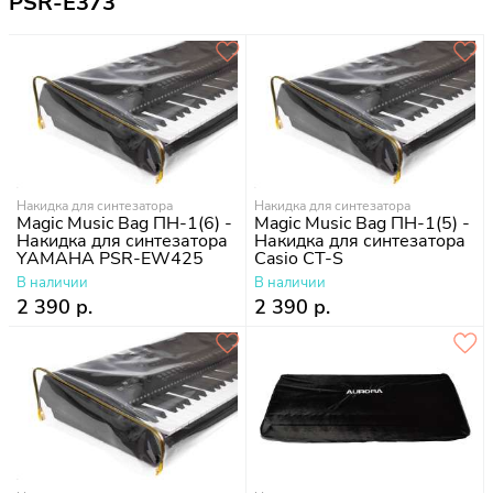
PSR-E373
Накидка для синтезатора
Накидка для синтезатора
Magic Music Bag ПН-1(6) -
Magic Music Bag ПН-1(5) -
Накидка для синтезатора
Накидка для синтезатора
YAMAHA PSR-EW425
Casio CT-S
В наличии
В наличии
2 390 р.
2 390 р.