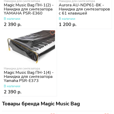
Накидка для синтезатора
Накидка для синтезатора
Magic Music Bag ПН-1(2) -
Aurora AU-NDP61-BK -
Накидка для синтезатора
Накидка для синтезаторов
YAMAHA PSR-E360
с 61 клавишей
В наличии
В наличии
2 390 р.
1 200 р.
Накидка для синтезатора
Magic Music Bag ПН-1(4) -
Накидка для синтезатора
Yamaha PSR-E373
В наличии
2 390 р.
Товары бренда Magic Music Bag