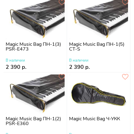
Magic Music Bag ПН-1(3)
Magic Music Bag ПН-1(5)
PSR-E473
CT-S
В наличии
В наличии
2 390 р.
2 390 р.
Magic Music Bag ПН-1(2)
Magic Music Bag Ч-УКК
PSR-E360