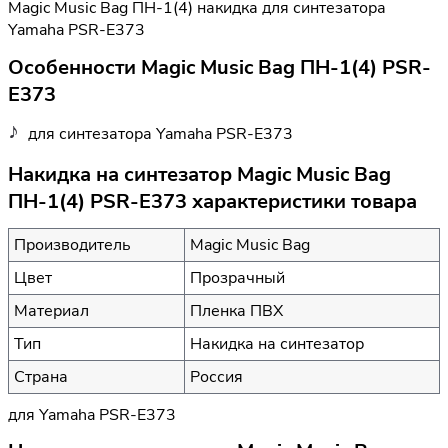
Magic Music Bag ПН-1(4) накидка для синтезатора
Yamaha PSR-E373
Особенности Magic Music Bag ПН-1(4) PSR-
E373
для синтезатора Yamaha PSR-E373
Накидка на синтезатор Magic Music Bag
ПН-1(4) PSR-E373 характеристики товара
Производитель
Magic Music Bag
Цвет
Прозрачный
Материал
Пленка ПВХ
Тип
Накидка на синтезатор
Страна
Россия
для Yamaha PSR-E373