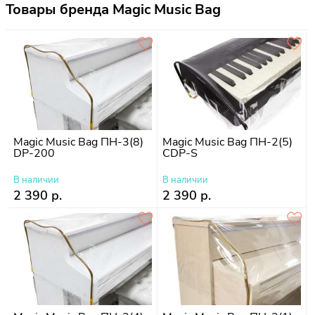
Товары бренда Magic Music Bag
Magic Music Bag ПН-3(8)
Magic Music Bag ПН-2(5)
DP-200
CDP-S
В наличии
В наличии
2 390 р.
2 390 р.