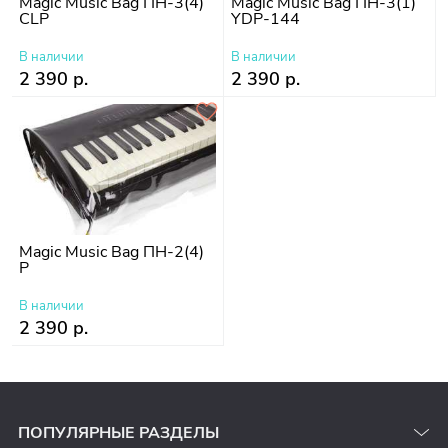
Magic Music Bag ПН-3(4)
Magic Music Bag ПН-3(1)
CLP
YDP-144
В наличии
В наличии
2 390 р.
2 390 р.
Magic Music Bag ПН-2(4)
P
В наличии
2 390 р.
ПОПУЛЯРНЫЕ РАЗДЕЛЫ