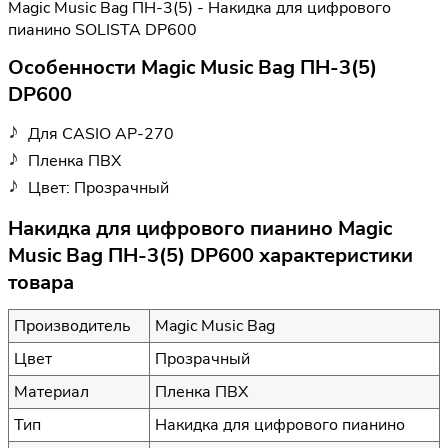
Magic Music Bag ПН-3(5) - Накидка для цифрового
пианино SOLISTA DP600
Особенности Magic Music Bag ПН-3(5)
DP600
Для CASIO AP-270
Пленка ПВХ
Цвет: Прозрачный
Накидка для цифрового пианино Magic
Music Bag ПН-3(5) DP600 характеристики
товара
Производитель
Magic Music Bag
Цвет
Прозрачный
Материал
Пленка ПВХ
Тип
Накидка для цифрового пианино