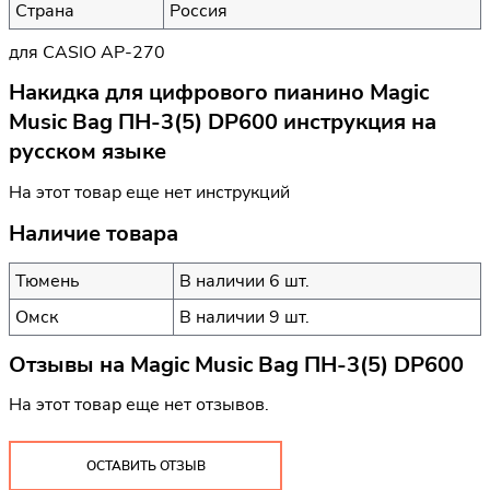
Страна
Россия
для CASIO AP-270
Накидка для цифрового пианино Magic
Music Bag ПН-3(5) DP600 инструкция на
русском языке
На этот товар еще нет инструкций
Наличие товара
Тюмень
В наличии 6 шт.
Омск
В наличии 9 шт.
Отзывы на
Magic Music Bag ПН-3(5) DP600
На этот товар еще нет отзывов.
ОСТАВИТЬ ОТЗЫВ