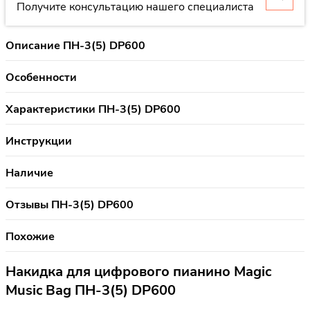
Получите консультацию нашего специалиста
Описание ПН-3(5) DP600
Особенности
Характеристики ПН-3(5) DP600
Инструкции
Наличие
Отзывы ПН-3(5) DP600
Похожие
Накидка для цифрового пианино Magic
Music Bag ПН-3(5) DP600