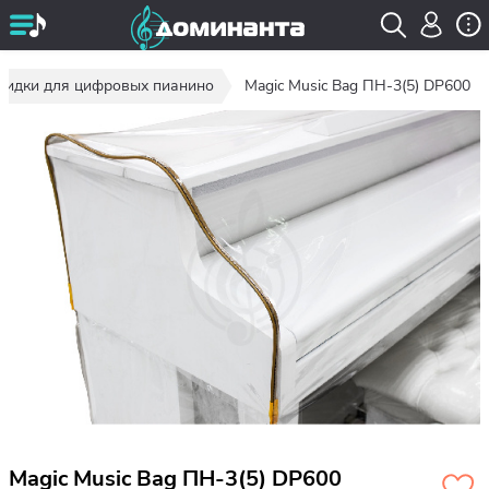
кидки для цифровых пианино
Magic Music Bag ПН-3(5) DP600
Magic Music Bag ПН-3(5) DP600