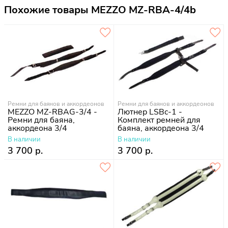
Похожие товары MEZZO MZ-RBA-4/4b
Ремни для баянов и аккордеонов
Ремни для баянов и аккордеонов
MEZZO MZ-RBAG-3/4 -
Лютнер LSBc-1 -
Ремни для баяна,
Комплект ремней для
аккордеона 3/4
баяна, аккордеона 3/4
В наличии
В наличии
3 700 р.
3 700 р.