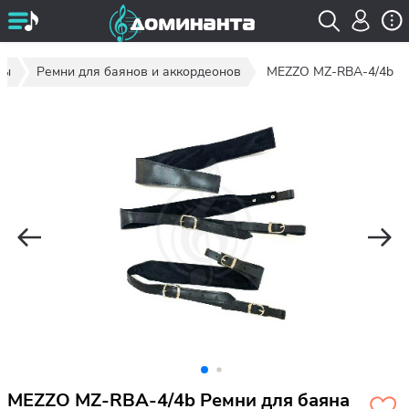
ты
Ремни для баянов и аккордеонов
MEZZO MZ-RBA-4/4b
MEZZO MZ-RBA-4/4b Ремни для баяна