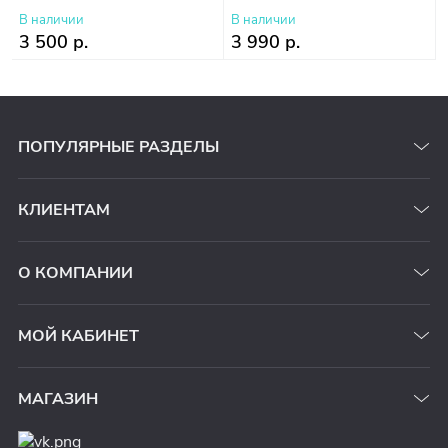
В наличии
В наличии
3 500 р.
3 990 р.
ПОПУЛЯРНЫЕ РАЗДЕЛЫ
КЛИЕНТАМ
О КОМПАНИИ
МОЙ КАБИНЕТ
МАГАЗИН