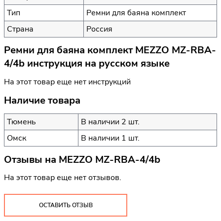
Тип
Ремни для баяна комплект
Страна
Россия
Ремни для баяна комплект MEZZO MZ-RBA-
4/4b инструкция на русском языке
На этот товар еще нет инструкций
Наличие товара
Тюмень
В наличии 2 шт.
Омск
В наличии 1 шт.
Отзывы на
MEZZO MZ-RBA-4/4b
На этот товар еще нет отзывов.
ОСТАВИТЬ ОТЗЫВ