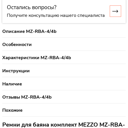
Остались вопросы?
Получите консультацию нашего специалиста
Описание MZ-RBA-4/4b
Особенности
Характеристики MZ-RBA-4/4b
Инструкции
Наличие
Отзывы MZ-RBA-4/4b
Похожие
Ремни для баяна комплект MEZZO MZ-RBA-