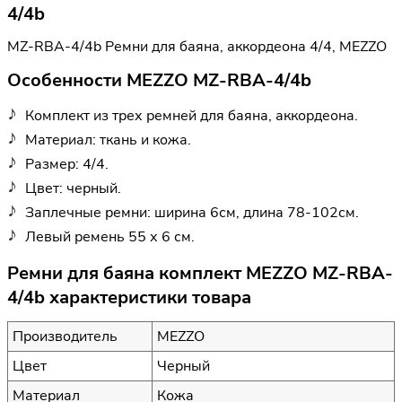
4/4b
MZ-RBA-4/4b Ремни для баяна, аккордеона 4/4, MEZZO
Особенности MEZZO MZ-RBA-4/4b
Комплект из трех ремней для баяна, аккордеона.
Материал: ткань и кожа.
Размер: 4/4.
Цвет: черный.
Заплечные ремни: ширина 6см, длина 78-102см.
Левый ремень 55 х 6 см.
Ремни для баяна комплект MEZZO MZ-RBA-
4/4b характеристики товара
Производитель
MEZZO
Цвет
Черный
Материал
Кожа