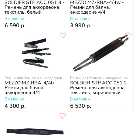
SOLDIER STP ACC 051 3 -
MEZZO MZ-RBA-4/4w -
Ремень для аккордеона
Ремни для баяна,
текстиль, белый
аккордеона 4/4
В наличии
В наличии
6 590 р.
3 990 р.
Ремни для баянов и аккордеонов
Ремни для баянов и аккордеонов
MEZZO MZ-RBA-4/4b -
SOLDIER STP ACC 051 2 -
Ремни для баяна,
Ремень для аккордеона
аккордеона 4/4
текстиль, коричневый
В наличии
В наличии
4 300 р.
6 590 р.