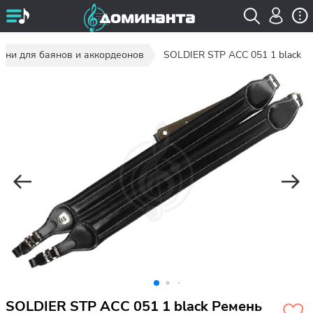
мни для баянов и аккордеонов
SOLDIER STP ACC 051 1 black
SOLDIER STP ACC 051 1 black Ремень