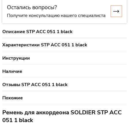
Остались вопросы?
Получите консультацию нашего специалиста
Описание STP ACC 051 1 black
Характеристики STP ACC 051 1 black
Инструкции
Наличие
Отзывы STP ACC 051 1 black
Похожие
Ремень для аккордеона SOLDIER STP ACC
051 1 black