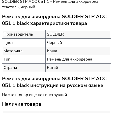
SOLDIER STP ACC 051 1 - Ремень для аккордеона
текстиль, черный.
Ремень для аккордеона SOLDIER STP ACC
051 1 black характеристики товара
Производитель
SOLDIER
Цвет
Черный
Материал
Кожа
Тип
Ремень для аккордеона
Страна
Китай
Ремень для аккордеона SOLDIER STP ACC
051 1 black инструкция на русском языке
На этот товар еще нет инструкций
Наличие товара