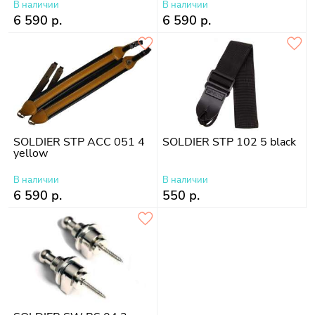
В наличии
В наличии
6 590 р.
6 590 р.
SOLDIER STP ACC 051 4
SOLDIER STP 102 5 black
yellow
В наличии
В наличии
6 590 р.
550 р.