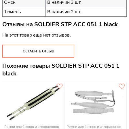
Омск
В наличии 3 шт.
Тюмень
В наличии 2 шт.
Отзывы на
SOLDIER STP ACC 051 1 black
На этот товар еще нет отзывов.
ОСТАВИТЬ ОТЗЫВ
Похожие товары SOLDIER STP ACC 051 1
black
Ремни для баянов и аккордеонов
Ремни для баянов и аккордеонов