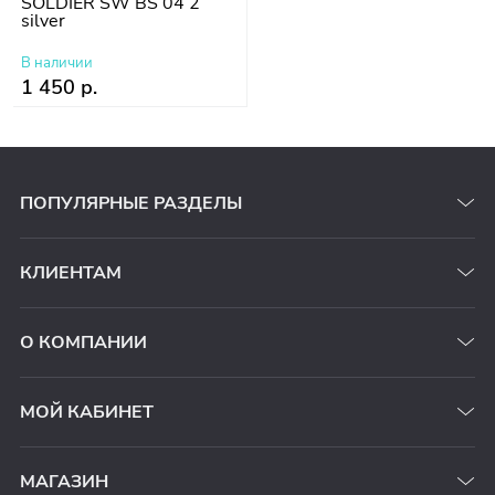
SOLDIER SW BS 04 2
silver
В наличии
1 450 р.
ПОПУЛЯРНЫЕ РАЗДЕЛЫ
КЛИЕНТАМ
О КОМПАНИИ
МОЙ КАБИНЕТ
МАГАЗИН